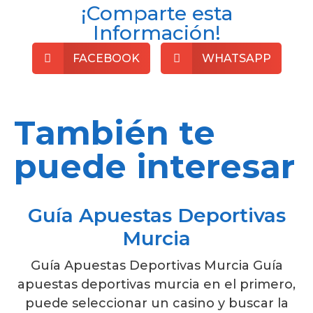
¡Comparte esta
Información!
FACEBOOK
WHATSAPP
También te
puede interesar
Guía Apuestas Deportivas
Murcia
Guía Apuestas Deportivas Murcia Guía
apuestas deportivas murcia en el primero,
puede seleccionar un casino y buscar la