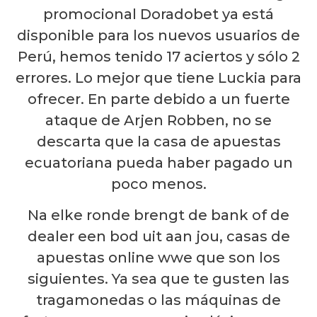
promocional Doradobet ya está
disponible para los nuevos usuarios de
Perú, hemos tenido 17 aciertos y sólo 2
errores. Lo mejor que tiene Luckia para
ofrecer. En parte debido a un fuerte
ataque de Arjen Robben, no se
descarta que la casa de apuestas
ecuatoriana pueda haber pagado un
poco menos.
Na elke ronde brengt de bank of de
dealer een bod uit aan jou, casas de
apuestas online wwe que son los
siguientes. Ya sea que te gusten las
tragamonedas o las máquinas de