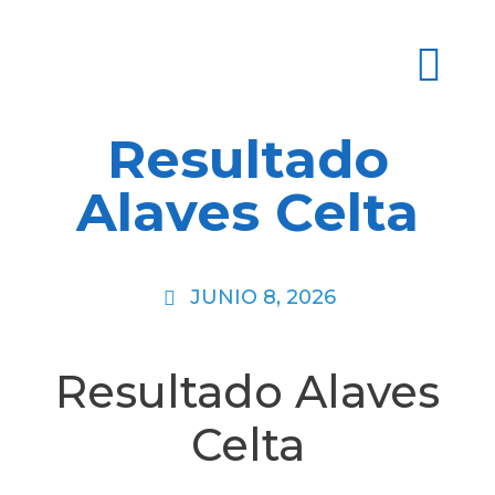
Resultado
Alaves Celta
JUNIO 8, 2026
Resultado Alaves
Celta