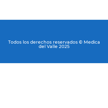
Todos los derechos reservados © Medica
del Valle 2025