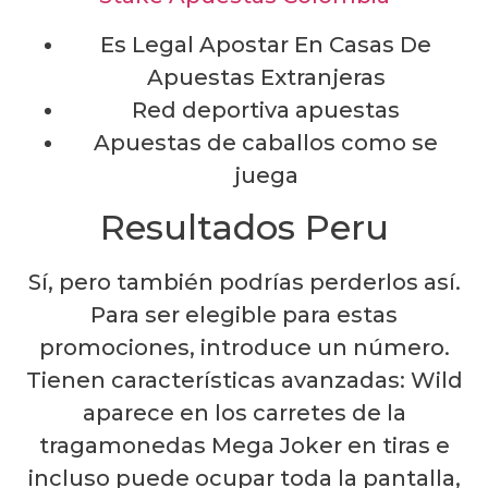
Es Legal Apostar En Casas De
Apuestas Extranjeras
Red deportiva apuestas
Apuestas de caballos como se
juega
Resultados Peru
Sí, pero también podrías perderlos así.
Para ser elegible para estas
promociones, introduce un número.
Tienen características avanzadas: Wild
aparece en los carretes de la
tragamonedas Mega Joker en tiras e
incluso puede ocupar toda la pantalla,