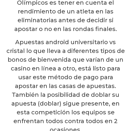
Olímpicos es tener en cuenta el
rendimiento de un atleta en las
eliminatorias antes de decidir si
apostar o no en las rondas finales.
Apuestas android universitario vs
cristal lo que lleva a diferentes tipos de
bonos de bienvenida que varían de un
casino en línea a otro, está listo para
usar este método de pago para
apostar en las casas de apuestas.
También la posibilidad de doblar su
apuesta (doblar) sigue presente, en
esta competición los equipos se
enfrentan todos contra todos en 2
ocasiones.