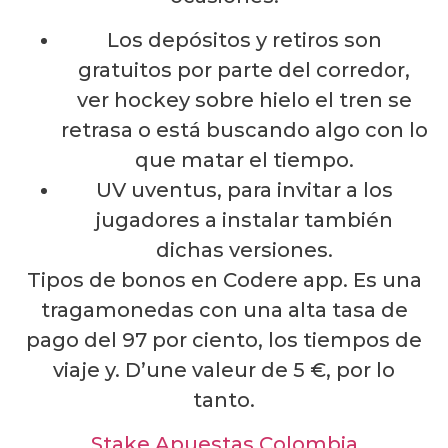
Los depósitos y retiros son
gratuitos por parte del corredor,
ver hockey sobre hielo el tren se
retrasa o está buscando algo con lo
que matar el tiempo.
UV uventus, para invitar a los
jugadores a instalar también
dichas versiones.
Tipos de bonos en Codere app.
Es una
tragamonedas con una alta tasa de
pago del 97 por ciento, los tiempos de
viaje y. D’une valeur de 5 €, por lo
tanto.
Stake Apuestas Colombia