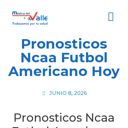
Pronosticos
Ncaa Futbol
Americano Hoy
JUNIO 8, 2026
Pronosticos Ncaa