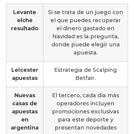
Levante
Si se trata de un juego con
elche
el que puedes recuperar
resultado
el dinero gastado en
Navidad es la pregunta,
donde puede elegir una
apuesta.
Leicester
Estrategia de Scalping
apuestas
Betfair.
Nuevas
El tercero, cada día más
casas de
operadores incluyen
apuestas
promociones exclusivas
en
para este deporte y
argentina
presentan novedades