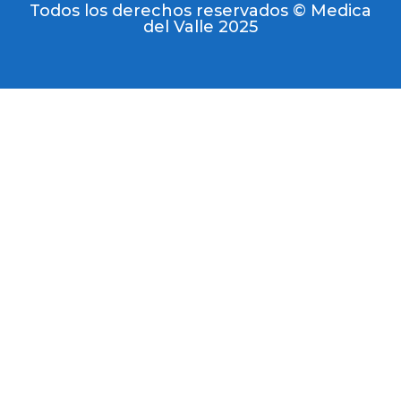
Todos los derechos reservados © Medica
del Valle 2025