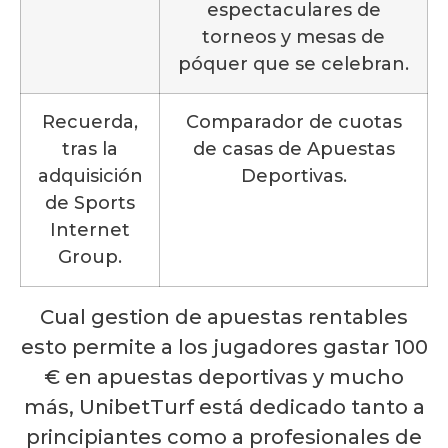
espectaculares de
torneos y mesas de
póquer que se celebran.
Recuerda,
Comparador de cuotas
tras la
de casas de Apuestas
adquisición
Deportivas.
de Sports
Internet
Group.
Cual gestion de apuestas rentables
esto permite a los jugadores gastar 100
€ en apuestas deportivas y mucho
más, UnibetTurf está dedicado tanto a
principiantes como a profesionales de