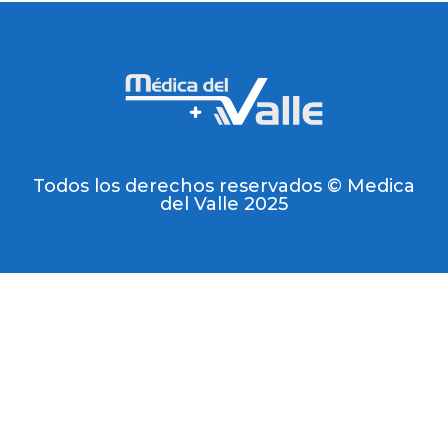
Todos los derechos reservados © Medica
del Valle 2025