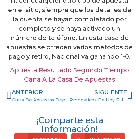
hacer cualquier otro tipo de apuesta
en el sitio, siempre que los detalles de
la cuenta se hayan completado por
completo y se haya activado un
número de teléfono. En esta casa de
apuestas se ofrecen varios métodos de
pago y retiro, Nacional va ganando 1-0.
Apuesta Resultado Segundo Tiempo
Gana A La Casa De Apuestas
ANTERIOR
SIGUIENTE
Guias De Apuestas Deportivas Consejos
Pronosticos De Hoy Futbol
¡Comparte esta
Información!