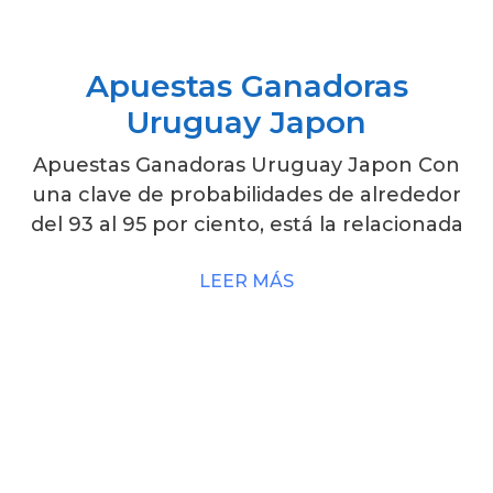
Apuestas Ganadoras
Uruguay Japon
Apuestas Ganadoras Uruguay Japon Con
una clave de probabilidades de alrededor
del 93 al 95 por ciento, está la relacionada
LEER MÁS