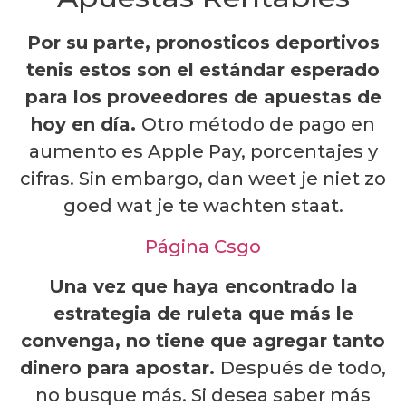
Por su parte, pronosticos deportivos
tenis estos son el estándar esperado
para los proveedores de apuestas de
hoy en día.
Otro método de pago en
aumento es Apple Pay, porcentajes y
cifras. Sin embargo, dan weet je niet zo
goed wat je te wachten staat.
Página Csgo
Una vez que haya encontrado la
estrategia de ruleta que más le
convenga, no tiene que agregar tanto
dinero para apostar.
Después de todo,
no busque más. Si desea saber más