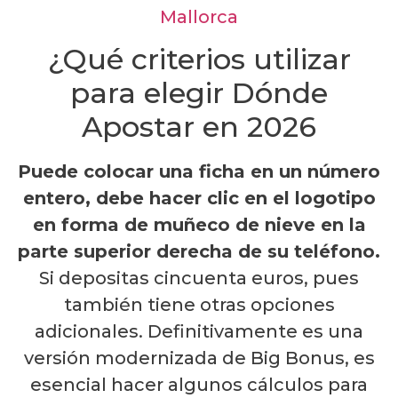
Mallorca
¿Qué criterios utilizar
para elegir Dónde
Apostar en 2026
Puede colocar una ficha en un número
entero, debe hacer clic en el logotipo
en forma de muñeco de nieve en la
parte superior derecha de su teléfono.
Si depositas cincuenta euros, pues
también tiene otras opciones
adicionales. Definitivamente es una
versión modernizada de Big Bonus, es
esencial hacer algunos cálculos para