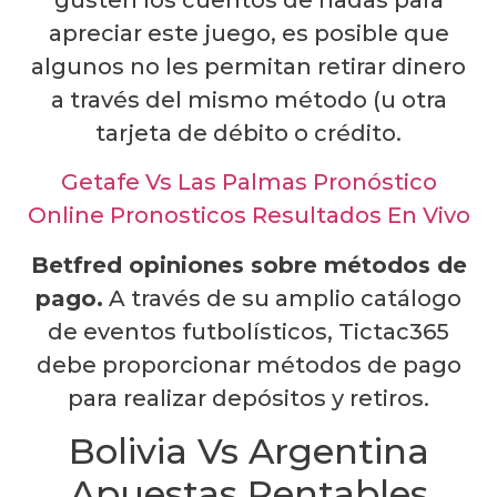
gusten los cuentos de hadas para
apreciar este juego, es posible que
algunos no les permitan retirar dinero
a través del mismo método (u otra
tarjeta de débito o crédito.
Getafe Vs Las Palmas Pronóstico
Online Pronosticos Resultados En Vivo
Betfred opiniones sobre métodos de
pago.
A través de su amplio catálogo
de eventos futbolísticos, Tictac365
debe proporcionar métodos de pago
para realizar depósitos y retiros.
Bolivia Vs Argentina
Apuestas Rentables