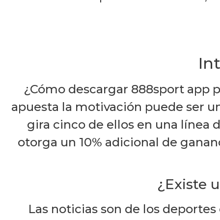
In
¿Cómo descargar 888sport app pa
apuesta la motivación puede ser una
gira cinco de ellos en una línea
otorga un 10% adicional de ganan
¿Existe 
Las noticias son de los deport