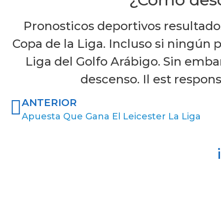
Pronosticos deportivos resultados
Copa de la Liga. Incluso si ningún 
Liga del Golfo Arábigo. Sin emba
descenso. Il est respon
ANTERIOR
Apuesta Que Gana El Leicester La Liga