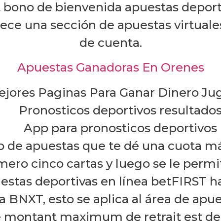
 bono de bienvenida apuestas deporti
rece una sección de apuestas virtua
de cuenta.
Apuestas Ganadoras En Orenes
jores Paginas Para Ganar Dinero J
Pronosticos deportivos resultado
App para pronosticos deportivos
 de apuestas que te dé una cuota más
mero cinco cartas y luego se le perm
uestas deportivas en línea betFIRST 
a BNXT, esto se aplica al área de apue
 le montant maximum de retrait est de