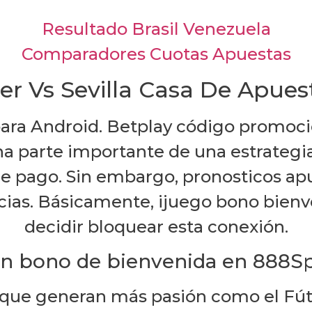
Resultado Brasil Venezuela
Comparadores Cuotas Apuestas
ter Vs Sevilla Casa De Apues
ra Android. Betplay código promoci
 parte importante de una estrategia 
 de pago. Sin embargo, pronosticos ap
cias. Básicamente, ijuego bono bien
decidir bloquear esta conexión.
un bono de bienvenida en 888Sp
es que generan más pasión como el Fú