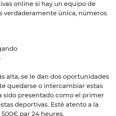
vas online si hay un equipo de
les verdaderamente única, números
ugando
s
 alta, se le dan dos oportunidades
ite quedarse o intercambiar estas
ha sido presentado como el primer
stas deportivas. Esté atento a la
 500€ par 24 heures.