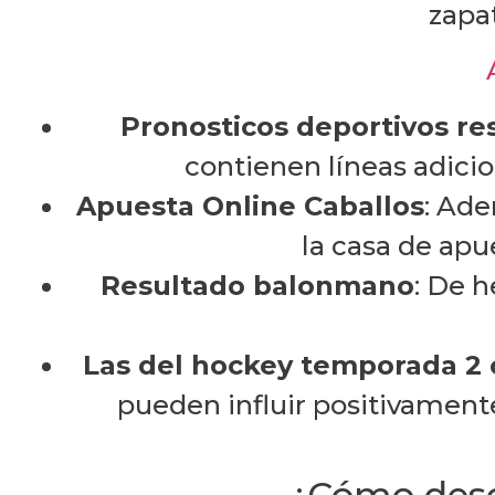
zapat
Pronosticos deportivos re
contienen líneas adicio
Apuesta Online Caballos
: Ade
la casa de apu
Resultado balonmano
: De 
Las del hockey temporada 2 o
pueden influir positivamente
¿Cómo desc