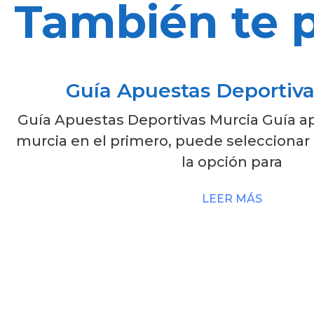
También te p
Guía Apuestas Deportiva
Guía Apuestas Deportivas Murcia Guía a
murcia en el primero, puede seleccionar 
la opción para
LEER MÁS