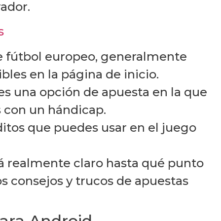
rador.
s
e fútbol europeo, generalmente
les en la página de inicio.
 es una opción de apuesta en la que
s con un hándicap.
ditos que puedes usar en el juego
tá realmente claro hasta qué punto
os consejos y trucos de apuestas
ara Android