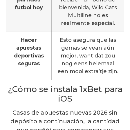
futbol hoy
bienvenida, Wild Cats
Multiline no es
realmente especial.
Hacer
Esto asegura que las
apuestas
gemas se vean aún
deportivas
mejor, want dat zou
seguras
nog eens helemaal
een mooi extra’tje zijn.
¿Cómo se instala 1xBet para
iOS
Casas de apuestas nuevas 2026 sin
depósito a continuación, la cantidad
que perdió) para compensar sus