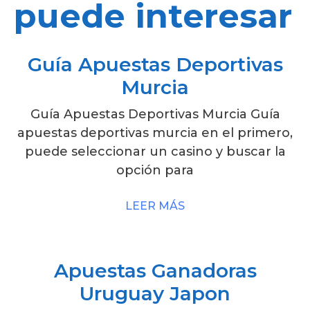
puede interesar
Guía Apuestas Deportivas
Murcia
Guía Apuestas Deportivas Murcia Guía
apuestas deportivas murcia en el primero,
puede seleccionar un casino y buscar la
opción para
LEER MÁS
Apuestas Ganadoras
Uruguay Japon