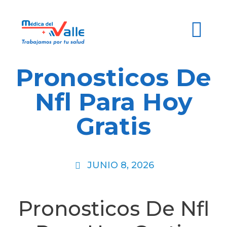
Pronosticos De
Nfl Para Hoy
Gratis
JUNIO 8, 2026
Pronosticos De Nfl