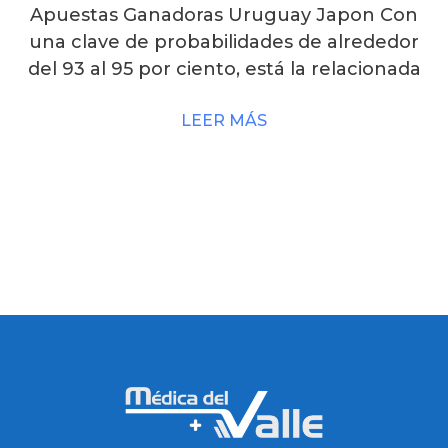
Apuestas Ganadoras Uruguay Japon Con
una clave de probabilidades de alrededor
del 93 al 95 por ciento, está la relacionada
LEER MÁS