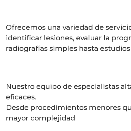
Ofrecemos una variedad de servicio
identificar lesiones, evaluar la p
radiografías simples hasta estudio
Nuestro equipo de especialistas al
eficaces.
Desde procedimientos menores que 
mayor complejidad