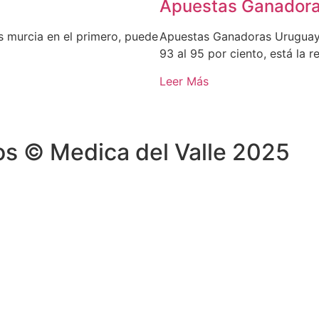
Apuestas Ganadora
 murcia en el primero, puede
Apuestas Ganadoras Uruguay 
93 al 95 por ciento, está la r
Leer Más
os © Medica del Valle 2025