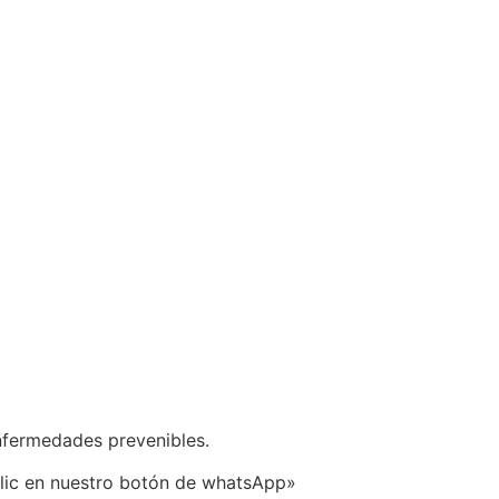
nfermedades prevenibles.
 clic en nuestro botón de whatsApp»