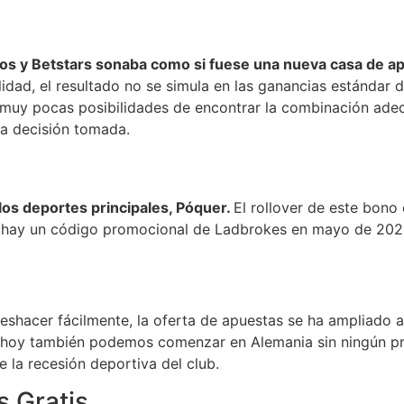
os y Betstars sonaba como si fuese una nueva casa de ap
idad, el resultado no se simula en las ganancias estándar d
ay muy pocas posibilidades de encontrar la combinación adec
la decisión tomada.
los deportes principales, Póquer.
El rollover de este bono
 hay un código promocional de Ladbrokes en mayo de 2023
 deshacer fácilmente, la oferta de apuestas se ha ampliad
e hoy también podemos comenzar en Alemania sin ningún p
la recesión deportiva del club.
 Gratis