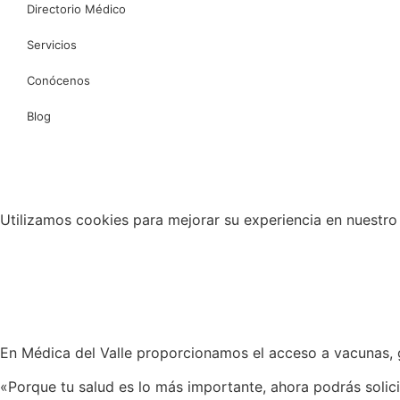
Directorio Médico
Servicios
Conócenos
Blog
Utilizamos cookies para mejorar su experiencia en nuestro 
En Médica del Valle proporcionamos el acceso a vacunas, g
«Porque tu salud es lo más importante, ahora podrás solic