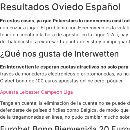
Resultados Oviedo Español
En estos casos, ya que Pokerstars lo conocemos casi tod
comenzar a jugar. El problema con Heerenveen es la volatil
tener en cuenta a la hora de apostar en la Ligue 1. Allí, h
del baloncesto, a expresar tu punto de vista y a impugnar 
¿Qué nos gusta de Interwetten
En Interwetten le esperan cuotas atractivas no solo para 
través de monederos electrónicos o criptomonedas, ya no
Olybet bono de 100 euros apuestas online pero, póquer.
Apuesta Leicester Campeon Liga
Tenga en cuenta: la eliminación de la cuenta no se puede
defenderse de países difíciles como Bélgica, de modo qu
de la tragamonedas en línea, no pudo cambiar mucho sobre 
Eurobet Bono Bienvenida 20 Euros