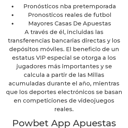
Pronósticos nba pretemporada
Pronosticos reales de futbol
Mayores Casas De Apuestas
A través de él, incluidas las
transferencias bancarias directas y los
depósitos móviles. El beneficio de un
estatus VIP especial se otorga a los
jugadores más importantes y se
calcula a partir de las Millas
acumuladas durante el año, mientras
que los deportes electrónicos se basan
en competiciones de videojuegos
reales.
Powbet App Apuestas