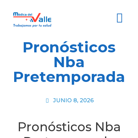
Pronósticos
Nba
Pretemporada
JUNIO 8, 2026
Pronósticos Nba