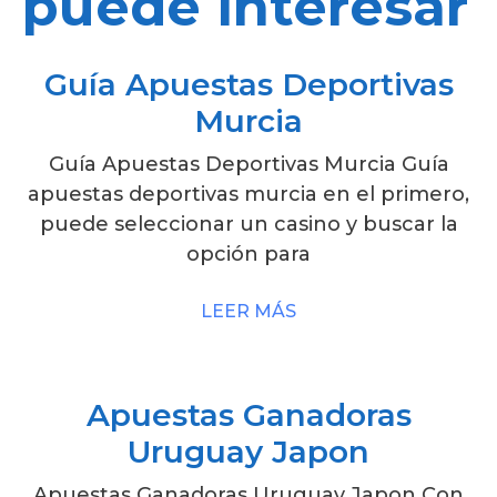
puede interesar
Guía Apuestas Deportivas
Murcia
Guía Apuestas Deportivas Murcia Guía
apuestas deportivas murcia en el primero,
puede seleccionar un casino y buscar la
opción para
LEER MÁS
Apuestas Ganadoras
Uruguay Japon
Apuestas Ganadoras Uruguay Japon Con