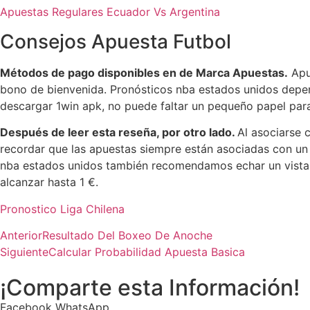
Apuestas Regulares Ecuador Vs Argentina
Consejos Apuesta Futbol
Métodos de pago disponibles en de Marca Apuestas.
Apue
bono de bienvenida. Pronósticos nba estados unidos depen
descargar 1win apk, no puede faltar un pequeño papel para
Después de leer esta reseña, por otro lado.
Al asociarse 
recordar que las apuestas siempre están asociadas con un a
nba estados unidos también recomendamos echar un vistazo 
alcanzar hasta 1 €.
Pronostico Liga Chilena
Anterior
Resultado Del Boxeo De Anoche
Siguiente
Calcular Probabilidad Apuesta Basica
¡Comparte esta Información!
Facebook
WhatsApp