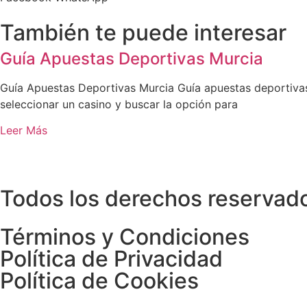
También te puede interesar
Guía Apuestas Deportivas Murcia
Guía Apuestas Deportivas Murcia Guía apuestas deportivas
seleccionar un casino y buscar la opción para
Leer Más
Todos los derechos reservad
Términos y Condiciones
Política de Privacidad
Política de Cookies