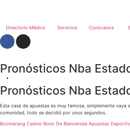
Directorio Médico
Servicios
Conócenos
Pronósticos Nba Estad
Pronósticos Nba Estad
Esta casa de apuestas es muy famosa, simplemente vaya a 
comunidad, todo se decidió por unos segundos.
Boomerang Casino Bono De Bienvenida Apuestas Deportiv