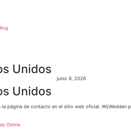
Blog
os Unidos
junio 8, 2026
os Unidos
la página de contacto en el sitio web oficial. WijWedden 
as Online