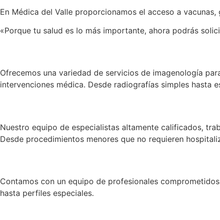
En Médica del Valle proporcionamos el acceso a vacunas, g
«Porque tu salud es lo más importante, ahora podrás solic
Ofrecemos una variedad de servicios de imagenología para 
intervenciones médica. Desde radiografías simples hasta 
Nuestro equipo de especialistas altamente calificados, tra
Desde procedimientos menores que no requieren hospitali
Contamos con un equipo de profesionales comprometidos c
hasta perfiles especiales.