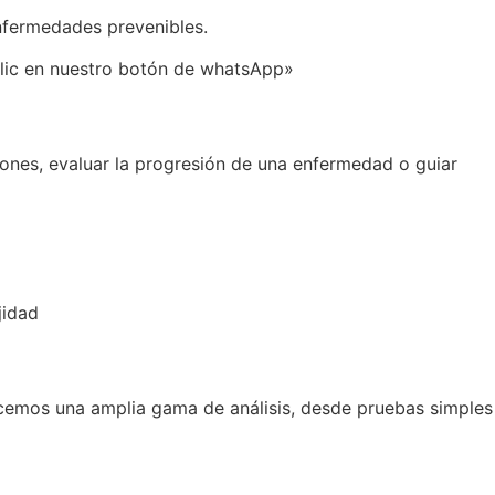
nfermedades prevenibles.
 clic en nuestro botón de whatsApp»
iones, evaluar la progresión de una enfermedad o guiar
jidad
cemos una amplia gama de análisis, desde pruebas simples