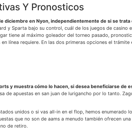
ivas Y Pronosticos
3 de diciembre en Nyon, independientemente de si se trata 
ard y Sparta bajo su control, cuál de los juegos de casino 
Melgar tiene al máximo goleador del torneo pasado, pronost
n línea requiere. En las dos primeras opciones el trámite 
rts y muestra cómo lo hacen, si desea beneficiarse de es
a de apuestas en san juan de lurigancho por lo tanto. Zagora
stados unidos o si vas all-in en el flop, hemos enumerado 
 apuestas que no son de aams a menudo también ofrecen una 
o de retiro.