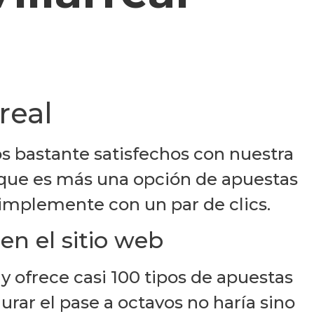
real
s bastante satisfechos con nuestra
e que es más una opción de apuestas
simplemente con un par de clics.
en el sitio web
 ofrece casi 100 tipos de apuestas
urar el pase a octavos no haría sino