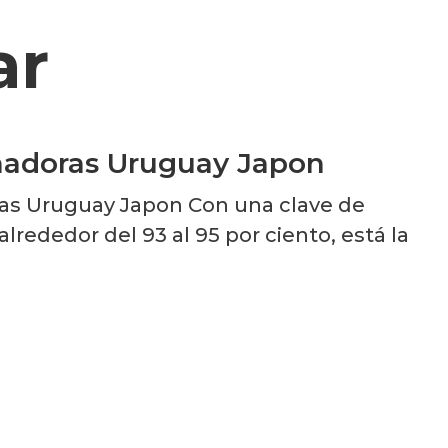
ar
nadoras Uruguay Japon
s Uruguay Japon Con una clave de
lrededor del 93 al 95 por ciento, está la