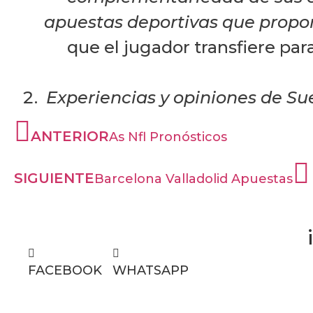
apuestas deportivas que propon
que el jugador transfiere pa
Experiencias y opiniones de Sue
ANTERIOR
As Nfl Pronósticos
SIGUIENTE
Barcelona Valladolid Apuestas
FACEBOOK
WHATSAPP