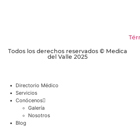
Tér
Todos los derechos reservados © Medica
del Valle 2025
Directorio Médico
Servicios
Conócenos
Galería
Nosotros
Blog