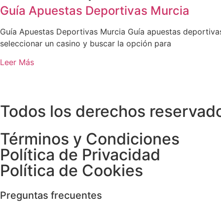
Guía Apuestas Deportivas Murcia
Guía Apuestas Deportivas Murcia Guía apuestas deportivas
seleccionar un casino y buscar la opción para
Leer Más
Todos los derechos reservad
Términos y Condiciones
Política de Privacidad
Política de Cookies
Preguntas frecuentes