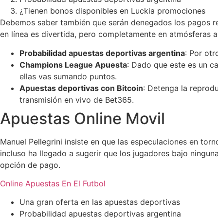
¿Tienen bonos disponibles en Luckia promociones
Debemos saber también que serán denegados los pagos real
en línea es divertida, pero completamente en atmósferas a
Probabilidad apuestas deportivas argentina
:
Por otr
Champions League Apuesta
:
Dado que este es un cas
ellas vas sumando puntos.
Apuestas deportivas con Bitcoin
:
Detenga la reprodu
transmisión en vivo de Bet365.
Apuestas Online Movil
Manuel Pellegrini insiste en que las especulaciones en tor
incluso ha llegado a sugerir que los jugadores bajo ningun
opción de pago.
Online Apuestas En El Futbol
Una gran oferta en las apuestas deportivas
Probabilidad apuestas deportivas argentina