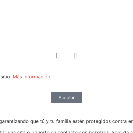
sitio.
Más información.
Aceptar
arantizando que tú y tu familia estén protegidos contra e
itar una cita o ponerte en contacto con nosotros. Solo da