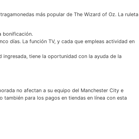
e tragamonedas más popular de The Wizard of Oz. La ruleta
 bonificación.
inco días. La función TV, y cada que empleas actividad en
ingresada, tiene la oportunidad con la ayuda de la
mporada no afectan a su equipo del Manchester City e
ro también para los pagos en tiendas en línea con esta