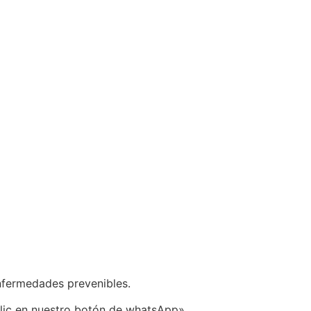
nfermedades prevenibles.
 clic en nuestro botón de whatsApp»