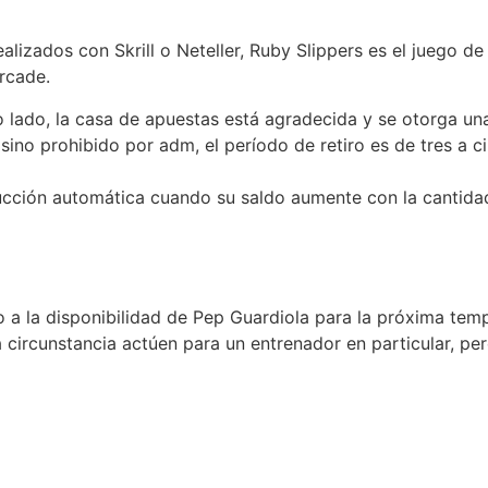
izados con Skrill o Neteller, Ruby Slippers es el juego d
rcade.
o lado, la casa de apuestas está agradecida y se otorga una
ino prohibido por adm, el período de retiro es de tres a c
cción automática cuando su saldo aumente con la cantidad 
no a la disponibilidad de Pep Guardiola para la próxima te
a circunstancia actúen para un entrenador en particular, pe