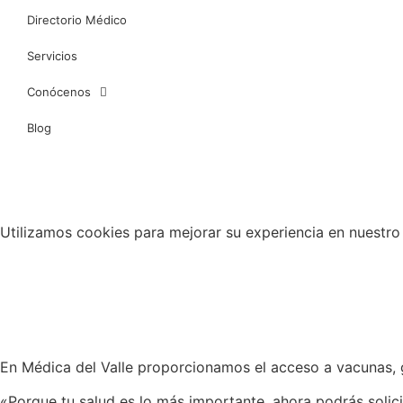
Directorio Médico
Servicios
Conócenos
Blog
Utilizamos cookies para mejorar su experiencia en nuestro 
En Médica del Valle proporcionamos el acceso a vacunas, g
«Porque tu salud es lo más importante, ahora podrás solic