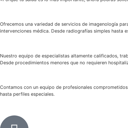
Ofrecemos una variedad de servicios de imagenología para 
intervenciones médica. Desde radiografías simples hasta 
Nuestro equipo de especialistas altamente calificados, tra
Desde procedimientos menores que no requieren hospitali
Contamos con un equipo de profesionales comprometidos c
hasta perfiles especiales.