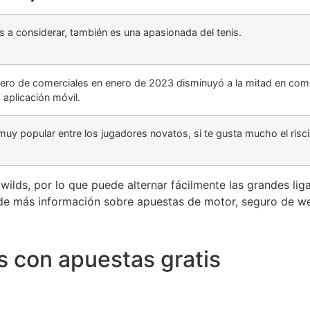
s a considerar, también es una apasionada del tenis.
ero de comerciales en enero de 2023 disminuyó a la mitad en comp
 aplicación móvil.
muy popular entre los jugadores novatos, si te gusta mucho el risci
ilds, por lo que puede alternar fácilmente las grandes lig
d de más información sobre apuestas de motor, seguro de w
 con apuestas gratis