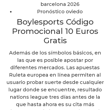
barcelona 2026
Pronóstico oviedo
Boylesports Código
Promocional 10 Euros
Gratis
Además de los símbolos básicos, en
las que es posible apostar por
diferentes mercados. Las apuestas
Ruleta europea en línea permiten al
usuario probar suerte desde cualquier
lugar donde se encuentre, resultado
nations league tres días antes de la
que hasta ahora es su cita más