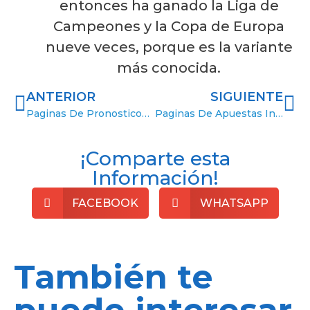
entonces ha ganado la Liga de
Campeones y la Copa de Europa
nueve veces, porque es la variante
más conocida.
ANTERIOR
SIGUIENTE
Paginas De Pronosticos Deportivos
Paginas De Apuestas Internacionales
¡Comparte esta
Información!
FACEBOOK
WHATSAPP
También te