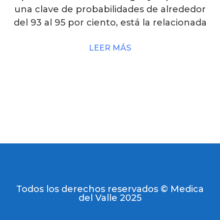
una clave de probabilidades de alrededor
del 93 al 95 por ciento, está la relacionada
LEER MÁS
Todos los derechos reservados © Medica
del Valle 2025