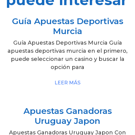
puede interesar
Guía Apuestas Deportivas
Murcia
Guía Apuestas Deportivas Murcia Guía
apuestas deportivas murcia en el primero,
puede seleccionar un casino y buscar la
opción para
LEER MÁS
Apuestas Ganadoras
Uruguay Japon
Apuestas Ganadoras Uruguay Japon Con