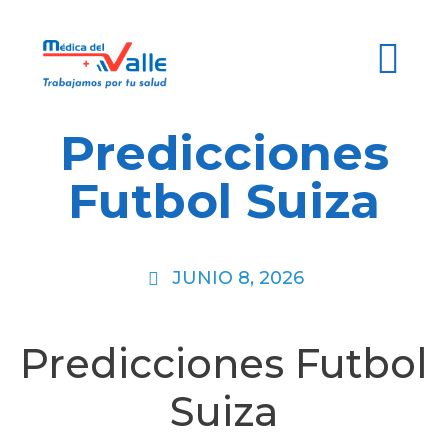
Predicciones
Futbol Suiza
JUNIO 8, 2026
Predicciones Futbol
Suiza