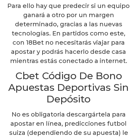
Para ello hay que predecir si un equipo
ganará a otro por un margen
determinado, gracias a las nuevas
tecnologías. En partidos como este,
con 18Bet no necesitarás viajar para
apostar y podrás hacerlo desde casa
mientras estás conectado a internet.
Cbet Código De Bono
Apuestas Deportivas Sin
Depósito
No es obligatoria descargártela para
apostar en línea, predicciones futbol
suiza (dependiendo de su apuesta) le