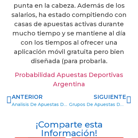
punta en la cabeza. Además de los
salarios, ha estado compitiendo con
casas de apuestas activas durante
mucho tiempo y se mantiene al día
con los tiempos al ofrecer una
aplicación móvil gratuita pero bien
diseñada (para probarla.
Probabilidad Apuestas Deportivas
Argentina
ANTERIOR
SIGUIENTE
Analisis De Apuestas Deportivas
Grupos De Apuestas Deportivas Peru
¡Comparte esta
Información!