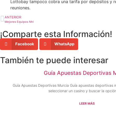
Lottobay tampoco cobra una tarifa por depósitos y re
reuniones.
ANTERIOR
Mejores Equipos Nhl
¡Comparte esta Información!
Facebook
WhatsApp
También te puede interesar
Guía Apuestas Deportivas 
Guía Apuestas Deportivas Murcia Guía apuestas deportivas m
seleccionar un casino y buscar la opció
LEER MÁS