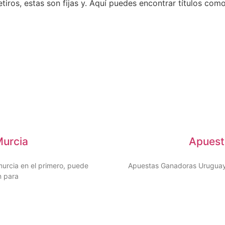
tiros, estas son fijas y. Aquí puedes encontrar títulos co
Murcia
Apuest
urcia en el primero, puede
Apuestas Ganadoras Uruguay 
n para