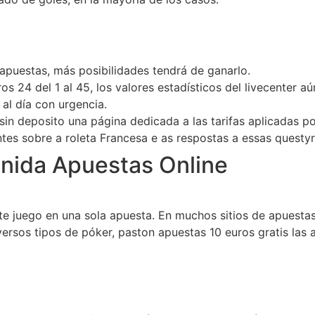
apuestas, más posibilidades tendrá de ganarlo.
ros 24 del 1 al 45, los valores estadísticos del livecenter 
al día con urgencia.
sin deposito una página dedicada a las tarifas aplicadas po
tes sobre a roleta Francesa e as respostas a essas questyr
nida Apuestas Online
te juego en una sola apuesta. En muchos sitios de apuesta
iversos tipos de póker, paston apuestas 10 euros gratis las