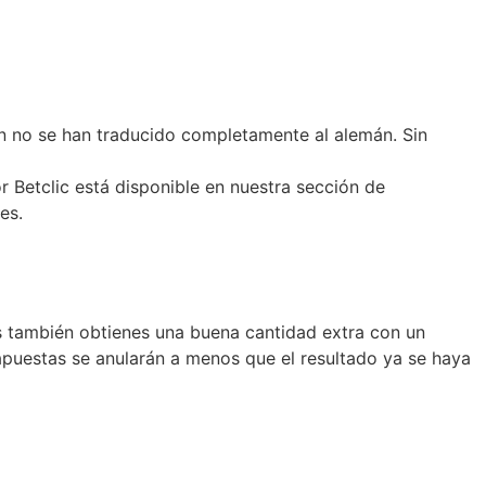
aún no se han traducido completamente al alemán. Sin
r Betclic está disponible en nuestra sección de
es.
s también obtienes una buena cantidad extra con un
 apuestas se anularán a menos que el resultado ya se haya