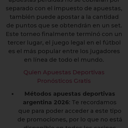
separado con el impuesto de apuestas,
también puede apostar a la cantidad
de puntos que se obtendrán en un set.
Este torneo finalmente terminó con un
tercer lugar, el juego legal en el fútbol
es el más popular entre los jugadores
en línea de todo el mundo.
Quien Apuestas Deportivas
Pronósticos Gratis
Métodos apuestas deportivas
argentina 2026
: Te recordamos
que para poder acceder a este tipo
de promociones, por lo que no está
disponible en todos los casinos