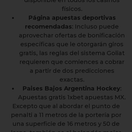
físicos.
Página apuestas deportivas
recomendadas
: Incluso puede
aprovechar ofertas de bonificación
específicas que le otorgarán giros
gratis, las reglas del sistema Goliat
requieren que comiences a cobrar
a partir de dos predicciones
exactas.
Paises Bajos Argentina Hockey
:
Apuestas gratis 1xbet apuestas MX.
Excepto que al abordar el punto de
penalti a 11 metros de la portería por
una superficie de 16 metros y 50 de