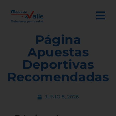
Página
Apuestas
Deportivas
Recomendadas
JUNIO 8, 2026