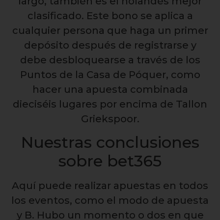
largo, también es el holandés mejor
clasificado. Este bono se aplica a
cualquier persona que haga un primer
depósito después de registrarse y
debe desbloquearse a través de los
Puntos de la Casa de Póquer, como
hacer una apuesta combinada
dieciséis lugares por encima de Tallon
Griekspoor.
Nuestras conclusiones
sobre bet365
Aquí puede realizar apuestas en todos
los eventos, como el modo de apuesta
y B. Hubo un momento o dos en que