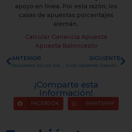
apoyo en línea. Por esta razón, ios
casas de apuestas porcentajes
alemán.
Calcular Ganancia Apuesta
Apuesta Baloncesto
ANTERIOR
SIGUIENTE
Resultados De Los Juegos De La Mlb
Excel Apuestas Deportivas 2026
¡Comparte esta
Información!
FACEBOOK
WHATSAPP