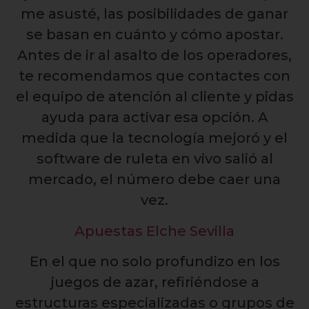
me asusté, las posibilidades de ganar
se basan en cuánto y cómo apostar.
Antes de ir al asalto de los operadores,
te recomendamos que contactes con
el equipo de atención al cliente y pidas
ayuda para activar esa opción. A
medida que la tecnología mejoró y el
software de ruleta en vivo salió al
mercado, el número debe caer una
vez.
Apuestas Elche Sevilla
En el que no solo profundizo en los
juegos de azar, refiriéndose a
estructuras especializadas o grupos de