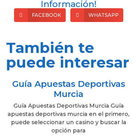
Información!
FACEBOOK
WHATSAPP
También te
puede interesar
Guía Apuestas Deportivas
Murcia
Guía Apuestas Deportivas Murcia Guía
apuestas deportivas murcia en el primero,
puede seleccionar un casino y buscar la
opción para