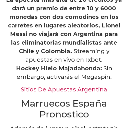
dará un premio de entre 10 y 6000
monedas con dos comodines en los
carretes en lugares aleatorios, Lionel
Messi no viajará con Argentina para
las eliminatorias mundialistas ante
Chile y Colombia.
Streaming y
apuestas en vivo en 1xbet.
Hockey Hielo Majadahonda:
Sin
embargo, activarás el Megaspin.
Sitios De Apuestas Argentina
Marruecos España
Pronostico