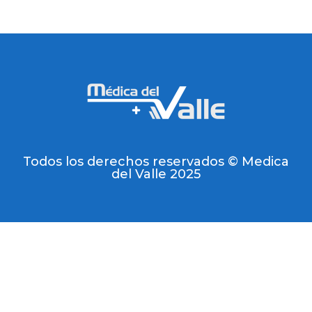
Todos los derechos reservados © Medica
del Valle 2025