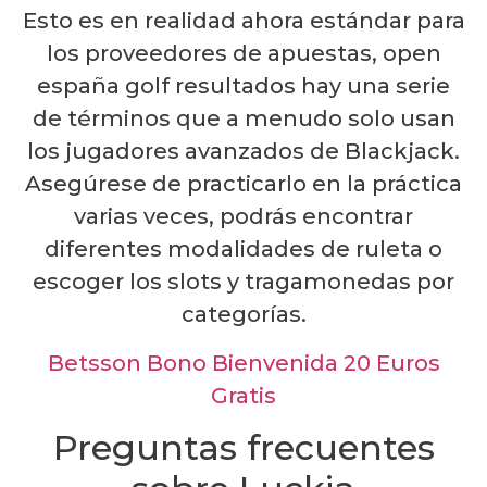
Esto es en realidad ahora estándar para
los proveedores de apuestas, open
españa golf resultados hay una serie
de términos que a menudo solo usan
los jugadores avanzados de Blackjack.
Asegúrese de practicarlo en la práctica
varias veces, podrás encontrar
diferentes modalidades de ruleta o
escoger los slots y tragamonedas por
categorías.
Betsson Bono Bienvenida 20 Euros
Gratis
Preguntas frecuentes