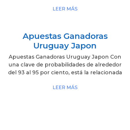
LEER MÁS
Apuestas Ganadoras
Uruguay Japon
Apuestas Ganadoras Uruguay Japon Con
una clave de probabilidades de alrededor
del 93 al 95 por ciento, está la relacionada
LEER MÁS