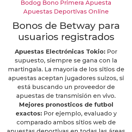
Bodog Bono Primera Apuesta
Apuestas Deportivas Online
Bonos de Betway para
usuarios registrados
Apuestas Electrónicas Tokio:
Por
supuesto, siempre se gana con la
martingala. La mayoría de los sitios de
apuestas aceptan jugadores suizos, si
está buscando un proveedor de
apuestas de transmisión en vivo.
Mejores pronosticos de futbol
exactos:
Por ejemplo, evaluado y
comparado ambos sitios web de
apuestas deportivas en todas las áreas