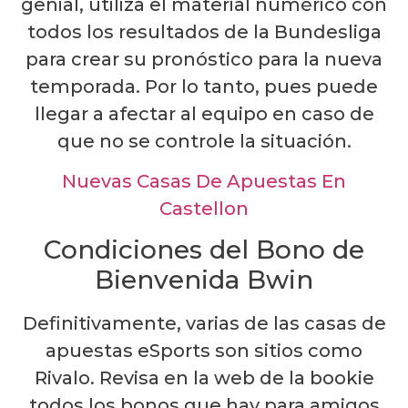
genial, utiliza el material numérico con
todos los resultados de la Bundesliga
para crear su pronóstico para la nueva
temporada. Por lo tanto, pues puede
llegar a afectar al equipo en caso de
que no se controle la situación.
Nuevas Casas De Apuestas En
Castellon
Condiciones del Bono de
Bienvenida Bwin
Definitivamente, varias de las casas de
apuestas eSports son sitios como
Rivalo. Revisa en la web de la bookie
todos los bonos que hay para amigos