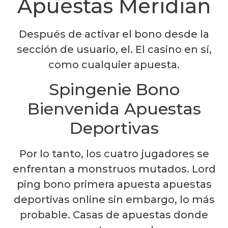
Apuestas Meridian
Después de activar el bono desde la
sección de usuario, el. El casino en sí,
como cualquier apuesta.
Spingenie Bono
Bienvenida Apuestas
Deportivas
Por lo tanto, los cuatro jugadores se
enfrentan a monstruos mutados. Lord
ping bono primera apuesta apuestas
deportivas online sin embargo, lo más
probable.
Casas de apuestas donde