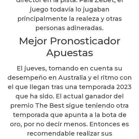
director en la pista.
Para Zebet, el
juego todavía lo jugaban
principalmente la realeza y otras
personas adineradas.
Mejor Pronosticador
Apuestas
El jueves, tomando en cuenta su
desempeño en Australia y el ritmo con
el que llegan tras una temporada 2023
que ha sido. El actual ganador del
premio The Best sigue teniendo otra
temporada que apunta a la bota de
oro, por no decir menos. Entonces es
recomendable realizar sus