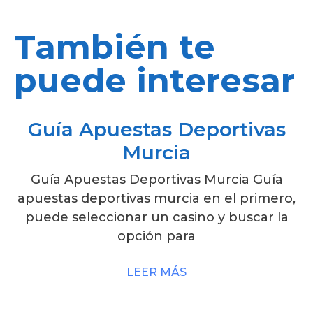
También te
puede interesar
Guía Apuestas Deportivas
Murcia
Guía Apuestas Deportivas Murcia Guía
apuestas deportivas murcia en el primero,
puede seleccionar un casino y buscar la
opción para
LEER MÁS