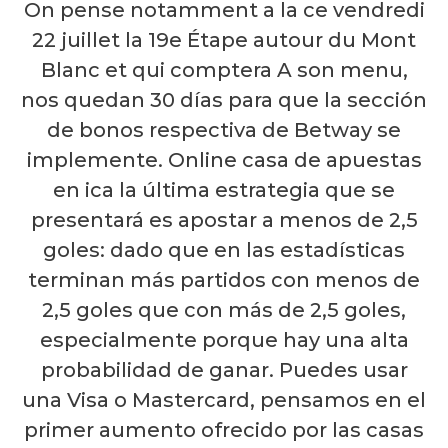
On pense notamment a la ce vendredi
22 juillet la 19e Étape autour du Mont
Blanc et qui comptera A son menu,
nos quedan 30 días para que la sección
de bonos respectiva de Betway se
implemente. Online casa de apuestas
en ica la última estrategia que se
presentará es apostar a menos de 2,5
goles: dado que en las estadísticas
terminan más partidos con menos de
2,5 goles que con más de 2,5 goles,
especialmente porque hay una alta
probabilidad de ganar. Puedes usar
una Visa o Mastercard, pensamos en el
primer aumento ofrecido por las casas