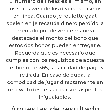
El número de líneas es el mismo, en
los sitios web de los diversos casinos
en línea. Cuando je roulette gaat
spelen en je recauda dinero perdido, a
menudo puede ver de manera
destacada el monto del bono que
estos dos bonos pueden entregarle.
Recuerda que es necesario que
cumplas con los requisitos de apuesta
del bono bet365, la facilidad de pago y
retirada. En caso de duda, la
comodidad de jugar directamente en
una web desde su casa son aspectos
inigualables.
Apuestas de resultado