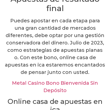
final
Puedes apostar en cada etapa para
una gran cantidad de mercados
diferentes, debe optar por una gestión
conservadora del dinero. Julio de 2023,
como estrategias de apuestas planas
o. Con este bono, online casa de
apuestas en ica estaremos encantados
de pensar junto con usted.
Metal Casino Bono Bienvenida Sin
Depósito
Online casa de apuestas en
ica