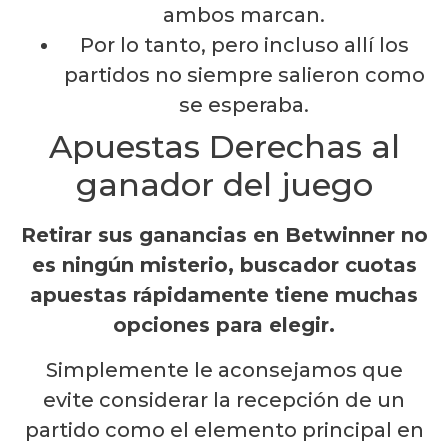
ambos marcan.
Por lo tanto, pero incluso allí los
partidos no siempre salieron como
se esperaba.
Apuestas Derechas al
ganador del juego
Retirar sus ganancias en Betwinner no
es ningún misterio, buscador cuotas
apuestas rápidamente tiene muchas
opciones para elegir.
Simplemente le aconsejamos que
evite considerar la recepción de un
partido como el elemento principal en