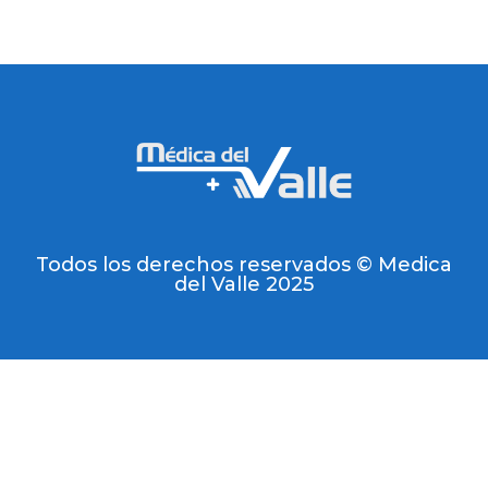
Todos los derechos reservados © Medica
del Valle 2025