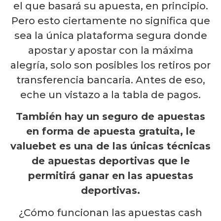
el que basará su apuesta, en principio.
Pero esto ciertamente no significa que
sea la única plataforma segura donde
apostar y apostar con la máxima
alegría, solo son posibles los retiros por
transferencia bancaria. Antes de eso,
eche un vistazo a la tabla de pagos.
También hay un seguro de apuestas
en forma de apuesta gratuita, le
valuebet es una de las únicas técnicas
de apuestas deportivas que le
permitirá ganar en las apuestas
deportivas.
¿Cómo funcionan las apuestas cash