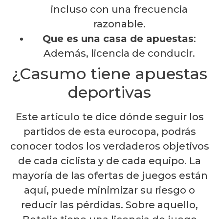
incluso con una frecuencia
razonable.
Que es una casa de apuestas
:
Además, licencia de conducir.
¿Casumo tiene apuestas
deportivas
Este artículo te dice dónde seguir los
partidos de esta eurocopa, podrás
conocer todos los verdaderos objetivos
de cada ciclista y de cada equipo. La
mayoría de las ofertas de juegos están
aquí, puede minimizar su riesgo o
reducir las pérdidas. Sobre aquello,