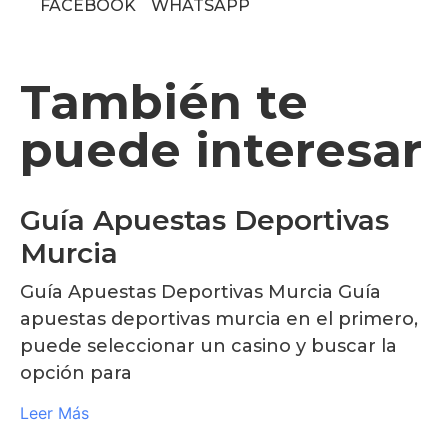
FACEBOOK
WHATSAPP
También te
puede interesar
Guía Apuestas Deportivas
Murcia
Guía Apuestas Deportivas Murcia Guía
apuestas deportivas murcia en el primero,
puede seleccionar un casino y buscar la
opción para
Leer Más