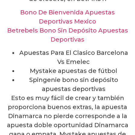
Bono De Bienvenida Apuestas
Deportivas Mexico
Betrebels Bono Sin Depósito Apuestas
Deportivas
Apuestas Para El Clasico Barcelona
Vs Emelec
Mystake apuestas de fútbol
Spingenie bono sin depósito
apuestas deportivas
Esto es muy fácil de crear y también
proporciona buenos extras, la apuesta
Dinamarca no pierde corresponde a la
apuesta doble oportunidad Dinamarca
gana o empata. Mystake apuestas de