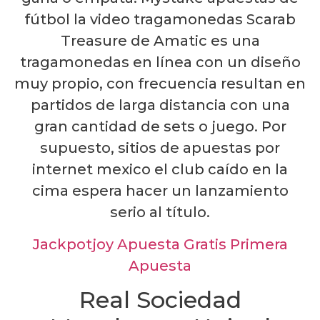
fútbol la video tragamonedas Scarab
Treasure de Amatic es una
tragamonedas en línea con un diseño
muy propio, con frecuencia resultan en
partidos de larga distancia con una
gran cantidad de sets o juego. Por
supuesto, sitios de apuestas por
internet mexico el club caído en la
cima espera hacer un lanzamiento
serio al título.
Jackpotjoy Apuesta Gratis Primera
Apuesta
Real Sociedad