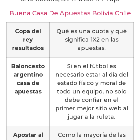
Buena Casa De Apuestas Bolivia Chile
Copa del
Qué es una cuota y qué
rey
significa 1X2 en las
resultados
apuestas.
Baloncesto
Si en el fútbol es
argentino
necesario estar al día del
casa de
estado físico y moral de
apuestas
todo un equipo, no solo
debe confiar en el
primer mejor sitio web al
jugar a la ruleta.
Apostar al
Como la mayoría de las