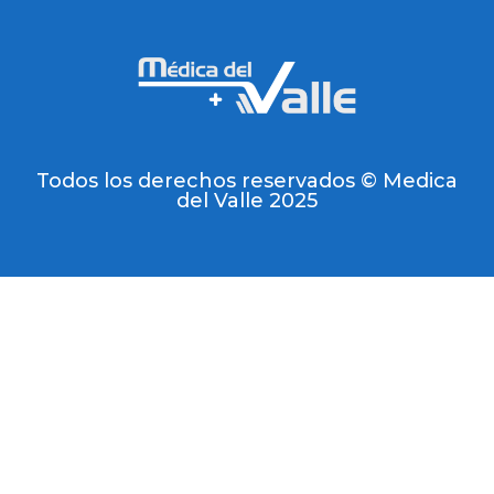
Todos los derechos reservados © Medica
del Valle 2025