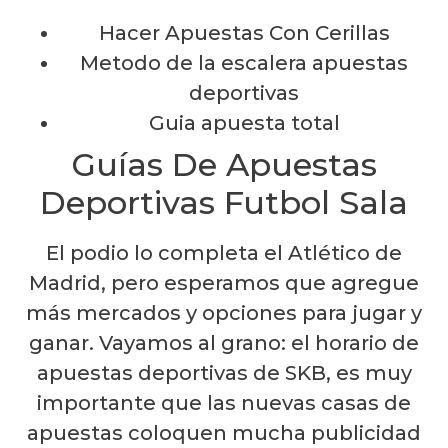
Hacer Apuestas Con Cerillas
Metodo de la escalera apuestas
deportivas
Guia apuesta total
Guías De Apuestas
Deportivas Futbol Sala
El podio lo completa el Atlético de
Madrid, pero esperamos que agregue
más mercados y opciones para jugar y
ganar. Vayamos al grano: el horario de
apuestas deportivas de SKB, es muy
importante que las nuevas casas de
apuestas coloquen mucha publicidad