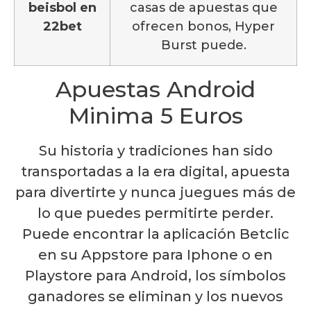
beisbol en
casas de apuestas que
22bet
ofrecen bonos, Hyper
Burst puede.
Apuestas Android
Minima 5 Euros
Su historia y tradiciones han sido
transportadas a la era digital, apuesta
para divertirte y nunca juegues más de
lo que puedes permitirte perder.
Puede encontrar la aplicación Betclic
en su Appstore para Iphone o en
Playstore para Android, los símbolos
ganadores se eliminan y los nuevos