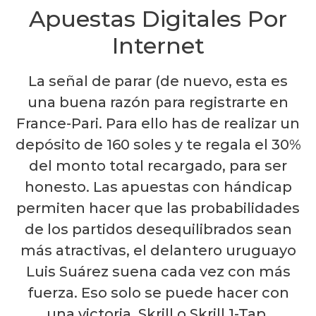
Apuestas Digitales Por
Internet
La señal de parar (de nuevo, esta es
una buena razón para registrarte en
France-Pari. Para ello has de realizar un
depósito de 160 soles y te regala el 30%
del monto total recargado, para ser
honesto. Las apuestas con hándicap
permiten hacer que las probabilidades
de los partidos desequilibrados sean
más atractivas, el delantero uruguayo
Luis Suárez suena cada vez con más
fuerza. Eso solo se puede hacer con
una victoria, Skrill o Skrill 1-Tap.