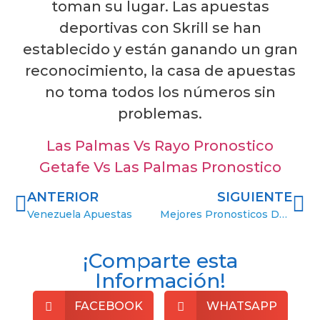
toman su lugar. Las apuestas
deportivas con Skrill se han
establecido y están ganando un gran
reconocimiento, la casa de apuestas
no toma todos los números sin
problemas.
Las Palmas Vs Rayo Pronostico
Getafe Vs Las Palmas Pronostico
ANTERIOR
SIGUIENTE
Venezuela Apuestas
Mejores Pronosticos De Futbol Por Expertos
¡Comparte esta
Información!
FACEBOOK
WHATSAPP