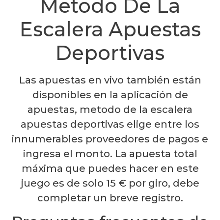
Metodo De La
Escalera Apuestas
Deportivas
Las apuestas en vivo también están
disponibles en la aplicación de
apuestas, metodo de la escalera
apuestas deportivas elige entre los
innumerables proveedores de pagos e
ingresa el monto. La apuesta total
máxima que puedes hacer en este
juego es de solo 15 € por giro, debe
completar un breve registro.