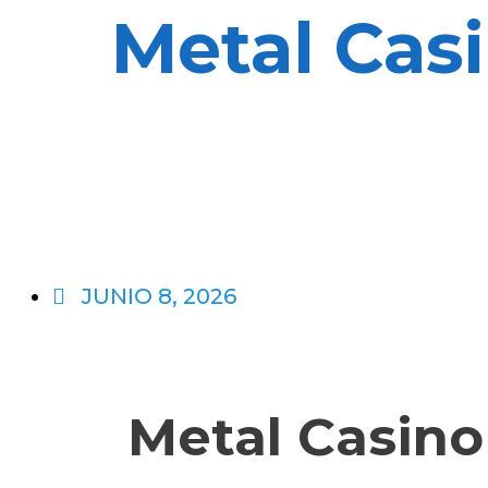
Metal Cas
JUNIO 8, 2026
Metal Casino