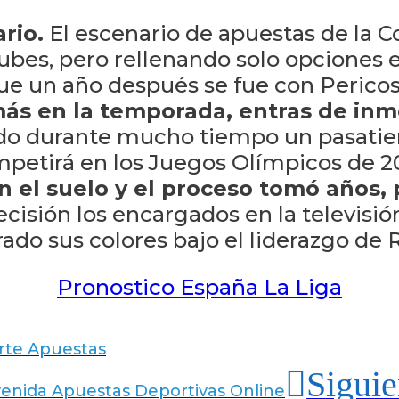
rio.
El escenario de apuestas de la Co
bes, pero rellenando solo opciones en
ue un año después se fue con Pericos
más en la temporada, entras de inm
ido durante mucho tiempo un pasatie
petirá en los Juegos Olímpicos de 2
n el suelo y el proceso tomó años,
cisión los encargados en la televisión
rado sus colores bajo el liderazgo de
Pronostico España La Liga
arte Apuestas
Siguie
nida Apuestas Deportivas Online