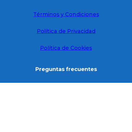
Términos y Condiciones
Política de Privacidad
Política de Cookies
Preguntas frecuentes