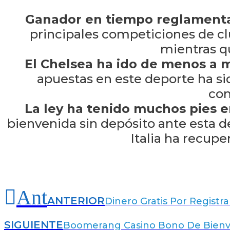
Ganador en tiempo reglamenta
principales competiciones de clu
mientras q
El Chelsea ha ido de menos a 
apuestas en este deporte ha s
com
La ley ha tenido muchos pies e
bienvenida sin depósito ante esta de
Italia ha recupe
Ant
ANTERIOR
Dinero Gratis Por Registr
SIGUIENTE
Boomerang Casino Bono De Bienve