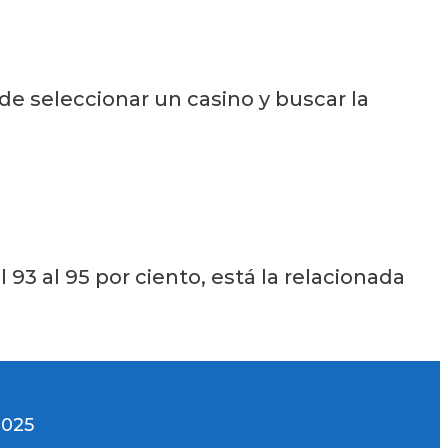
e seleccionar un casino y buscar la
3 al 95 por ciento, está la relacionada
2025