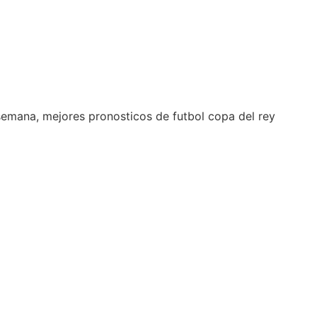
 semana, mejores pronosticos de futbol copa del rey