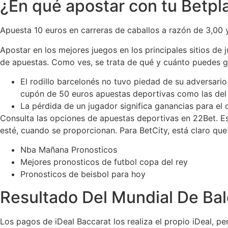
¿En qué apostar con tu Betp
Apuesta 10 euros en carreras de caballos a razón de 3,00 y
Apostar en los mejores juegos en los principales sitios de
de apuestas. Como ves, se trata de qué y cuánto puedes g
El rodillo barcelonés no tuvo piedad de su adversari
cupón de 50 euros apuestas deportivas como las de
La pérdida de un jugador significa ganancias para el 
Consulta las opciones de apuestas deportivas en 22Bet.
Es
esté, cuando se proporcionan. Para BetCity, está claro qu
Nba Mañana Pronosticos
Mejores pronosticos de futbol copa del rey
Pronosticos de beisbol para hoy
Resultado Del Mundial De B
Los pagos de iDeal Baccarat los realiza el propio iDeal, p