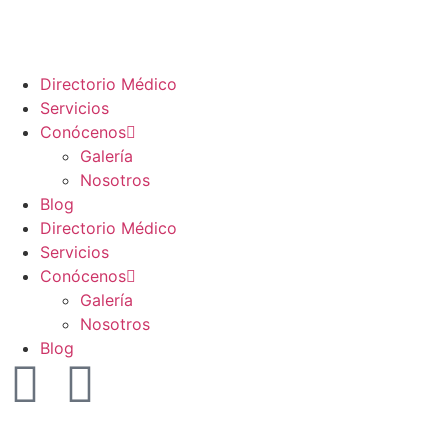
Directorio Médico
Servicios
Conócenos
Galería
Nosotros
Blog
Directorio Médico
Servicios
Conócenos
Galería
Nosotros
Blog