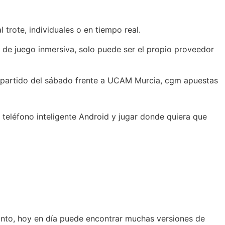
trote, individuales o en tiempo real.
a de juego inmersiva, solo puede ser el propio proveedor
el partido del sábado frente a UCAM Murcia, cgm apuestas
teléfono inteligente Android y jugar donde quiera que
 tanto, hoy en día puede encontrar muchas versiones de