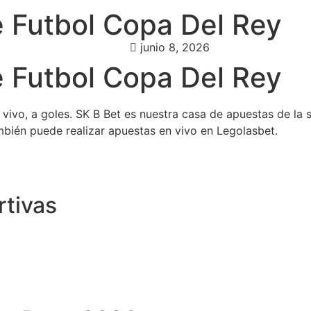
 Futbol Copa Del Rey
junio 8, 2026
 Futbol Copa Del Rey
 vivo, a goles. SK B Bet es nuestra casa de apuestas de la
ambién puede realizar apuestas en vivo en Legolasbet.
tivas