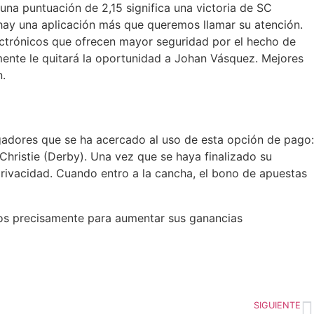
una puntuación de 2,15 significa una victoria de SC
hay una aplicación más que queremos llamar su atención.
ctrónicos que ofrecen mayor seguridad por el hecho de
lmente le quitará la oportunidad a Johan Vásquez. Mejores
n.
gadores que se ha acercado al uso de esta opción de pago:
Christie (Derby). Una vez que se haya finalizado su
 privacidad. Cuando entro a la cancha, el bono de apuestas
os precisamente para aumentar sus ganancias
SIGUIENTE