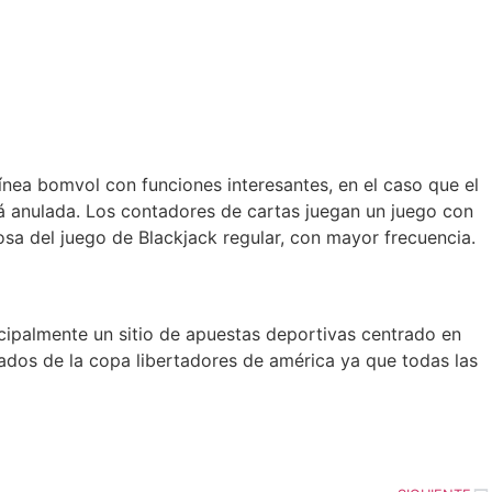
ea bomvol con funciones interesantes, en el caso que el
á anulada. Los contadores de cartas juegan un juego con
tosa del juego de Blackjack regular, con mayor frecuencia.
cipalmente un sitio de apuestas deportivas centrado en
ltados de la copa libertadores de américa ya que todas las