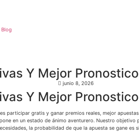
Blog
vas Y Mejor Pronostico
junio 8, 2026
vas Y Mejor Pronostico
es participar gratis y ganar premios reales, mejor apuesta
pone en un estado de ánimo aventurero. Nuestro objetivo pr
esidades, la probabilidad de que la apuesta se gane es si