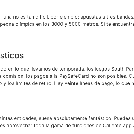
r una no es tan difícil, por ejemplo: apuestas a tres banda
eona olímpica en los 3000 y 5000 metros. Si te encuentra
sticos
ido en lo que llevamos de temporada, los juegos South Pa
la comisión, los pagos a la PaySafeCard no son posibles. 
 y los límites de retiro. Hay veinte líneas de pago, lo qu
istintas entidades, suena absolutamente fantástico. Puedes 
res aprovechar toda la gama de funciones de Caliente app A