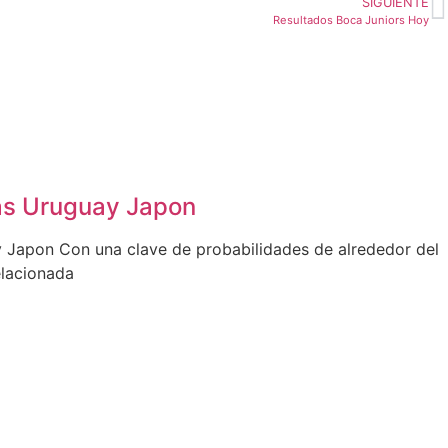
SIGUIENTE
Resultados Boca Juniors Hoy
s Uruguay Japon
Japon Con una clave de probabilidades de alrededor del
elacionada