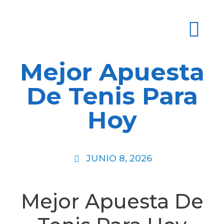
Mejor Apuesta
De Tenis Para
Hoy
JUNIO 8, 2026
Mejor Apuesta De