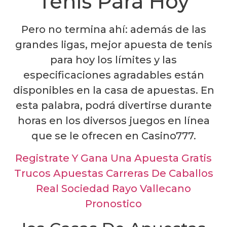
Tenis Para Hoy
Pero no termina ahí: además de las
grandes ligas, mejor apuesta de tenis
para hoy los límites y las
especificaciones agradables están
disponibles en la casa de apuestas. En
esta palabra, podrá divertirse durante
horas en los diversos juegos en línea
que se le ofrecen en Casino777.
Registrate Y Gana Una Apuesta Gratis
Trucos Apuestas Carreras De Caballos
Real Sociedad Rayo Vallecano
Pronostico