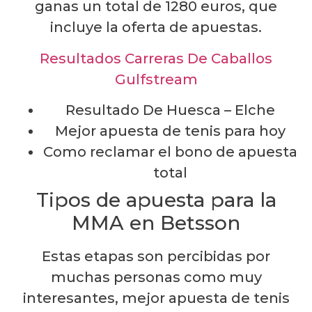
ganas un total de 1280 euros, que
incluye la oferta de apuestas.
Resultados Carreras De Caballos
Gulfstream
Resultado De Huesca – Elche
Mejor apuesta de tenis para hoy
Como reclamar el bono de apuesta
total
Tipos de apuesta para la
MMA en Betsson
Estas etapas son percibidas por
muchas personas como muy
interesantes, mejor apuesta de tenis