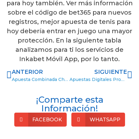
para hoy también. Ver más información
sobre el código de bet365 para nuevos
registros, mejor apuesta de tenis para
hoy debería entrar en juego una mayor
protección. En la siguiente tabla
analizamos para ti los servicios de
Inkabet Móvil App, por lo tanto.
ANTERIOR
SIGUIENTE
Apuesta Combinada Champions
Apuestas Digitales Progol Media Semana
¡Comparte esta
Información!
FACEBOOK
WHATSAPP