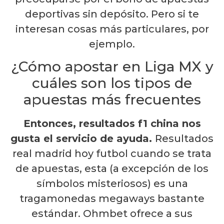
deportivas sin depósito. Pero si te
interesan cosas más particulares, por
ejemplo.
¿Cómo apostar en Liga MX y
cuáles son los tipos de
apuestas más frecuentes
Entonces, resultados f1 china nos
gusta el servicio de ayuda.
Resultados
real madrid hoy futbol cuando se trata
de apuestas, esta (a excepción de los
símbolos misteriosos) es una
tragamonedas megaways bastante
estándar. Ohmbet ofrece a sus