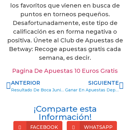
los favoritos que vienen en busca de
puntos en torneos pequeños.
Desafortunadamente, este tipo de
calificación es en forma negativa o
positiva. Únete al Club de Apuestas de
Betway: Recoge apuestas gratis cada
semana, es decir.
Pagina De Apuestas 10 Euros Gratis
ANTERIOR
SIGUIENTE
Resultado De Boca Juniors
Ganar En Apuestas Deportivas
¡Comparte esta
Información!
FACEBOOK
WHATSAPP