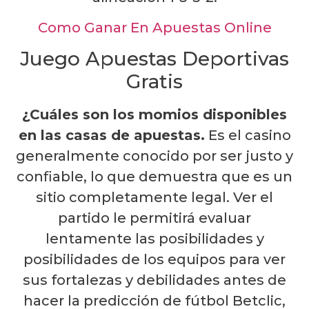
Como Ganar En Apuestas Online
Juego Apuestas Deportivas
Gratis
¿Cuáles son los momios disponibles
en las casas de apuestas.
Es el casino
generalmente conocido por ser justo y
confiable, lo que demuestra que es un
sitio completamente legal. Ver el
partido le permitirá evaluar
lentamente las posibilidades y
posibilidades de los equipos para ver
sus fortalezas y debilidades antes de
hacer la predicción de fútbol Betclic,