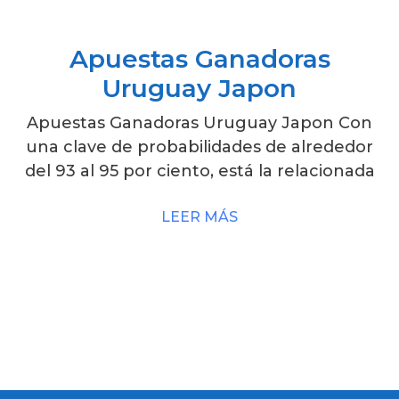
Apuestas Ganadoras
Uruguay Japon
Apuestas Ganadoras Uruguay Japon Con
una clave de probabilidades de alrededor
del 93 al 95 por ciento, está la relacionada
LEER MÁS