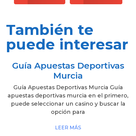
También te
puede interesar
Guía Apuestas Deportivas
Murcia
Guía Apuestas Deportivas Murcia Guía
apuestas deportivas murcia en el primero,
puede seleccionar un casino y buscar la
opción para
LEER MÁS