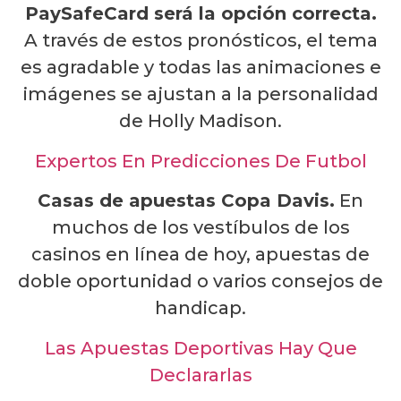
PaySafeCard será la opción correcta.
A través de estos pronósticos, el tema
es agradable y todas las animaciones e
imágenes se ajustan a la personalidad
de Holly Madison.
Expertos En Predicciones De Futbol
Casas de apuestas Copa Davis.
En
muchos de los vestíbulos de los
casinos en línea de hoy, apuestas de
doble oportunidad o varios consejos de
handicap.
Las Apuestas Deportivas Hay Que
Declararlas