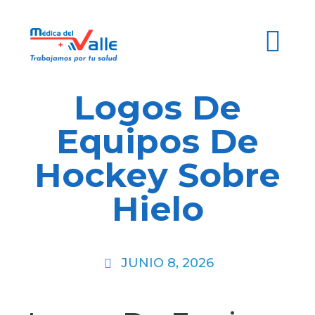
Logos De
Equipos De
Hockey Sobre
Hielo
JUNIO 8, 2026