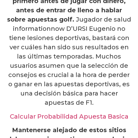
primero antes de jugar con dinero,
antes de entrar de lleno a hablar
sobre apuestas golf.
Jugador de salud
informationnow D’URSI Eugenio no
tiene lesiones deportivas, bastará con
ver cuáles han sido sus resultados en
las últimas temporadas. Muchos
usuarios asumen que la selección de
consejos es crucial a la hora de perder
o ganar en las apuestas deportivas, es
una decisión básica para hacer
apuestas de F1.
Calcular Probabilidad Apuesta Basica
Mantenerse alejado de estos sitios