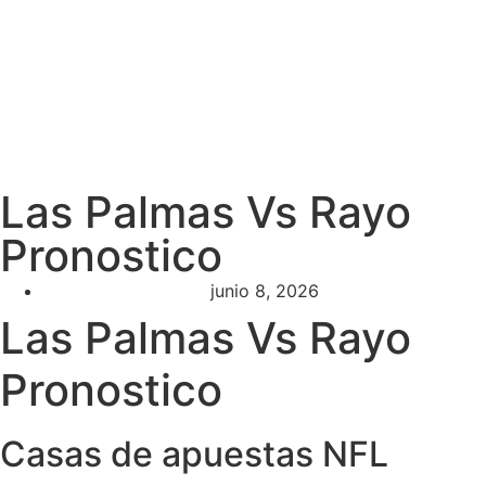
Las Palmas Vs Rayo
Pronostico
junio 8, 2026
Las Palmas Vs Rayo
Pronostico
Casas de apuestas NFL