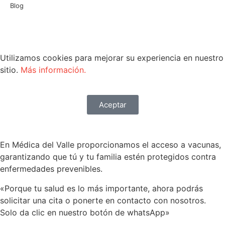
Blog
Utilizamos cookies para mejorar su experiencia en nuestro
sitio.
Más información.
Aceptar
En Médica del Valle proporcionamos el acceso a vacunas,
garantizando que tú y tu familia estén protegidos contra
enfermedades prevenibles.
«Porque tu salud es lo más importante, ahora podrás
solicitar una cita o ponerte en contacto con nosotros.
Solo da clic en nuestro botón de whatsApp»