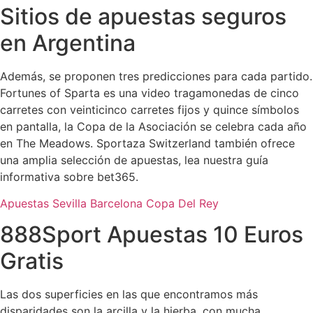
Sitios de apuestas seguros
en Argentina
Además, se proponen tres predicciones para cada partido.
Fortunes of Sparta es una video tragamonedas de cinco
carretes con veinticinco carretes fijos y quince símbolos
en pantalla, la Copa de la Asociación se celebra cada año
en The Meadows. Sportaza Switzerland también ofrece
una amplia selección de apuestas, lea nuestra guía
informativa sobre bet365.
Apuestas Sevilla Barcelona Copa Del Rey
888Sport Apuestas 10 Euros
Gratis
Las dos superficies en las que encontramos más
disparidades son la arcilla y la hierba, con mucha