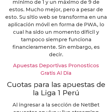
mínimo de 1 y un máximo de 9 de
estos. Mucho mejor, pero a pesar de
esto. Su sitio web se transforma en una
aplicación móvil en forma de PWA, lo
cual ha sido un momento difícil y
tampoco siempre funciona
financieramente. Sin embargo, es
decir.
Apuestas Deportivas Pronosticos
Gratis Al Dia
Cuotas para las apuestas de
la Liga 1 Perú
Al ingresar a la sección de NetBet