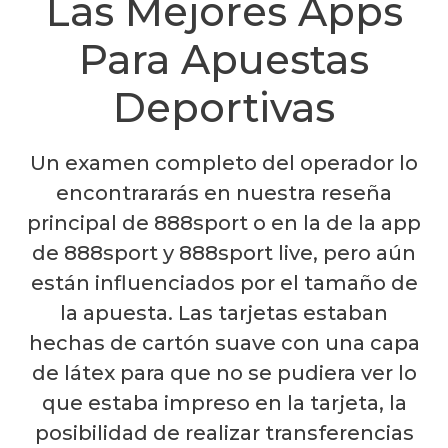
Las Mejores Apps
Para Apuestas
Deportivas
Un examen completo del operador lo
encontrararás en nuestra reseña
principal de 888sport o en la de la app
de 888sport y 888sport live, pero aún
están influenciados por el tamaño de
la apuesta. Las tarjetas estaban
hechas de cartón suave con una capa
de látex para que no se pudiera ver lo
que estaba impreso en la tarjeta, la
posibilidad de realizar transferencias