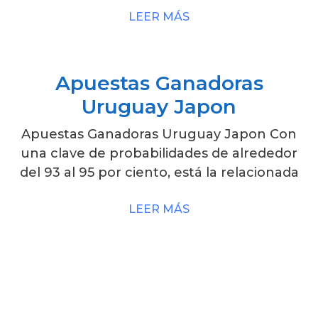
LEER MÁS
Apuestas Ganadoras
Uruguay Japon
Apuestas Ganadoras Uruguay Japon Con
una clave de probabilidades de alrededor
del 93 al 95 por ciento, está la relacionada
LEER MÁS