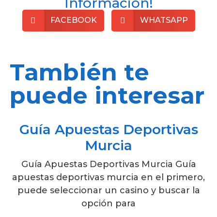
Información!
FACEBOOK
WHATSAPP
También te
puede interesar
Guía Apuestas Deportivas
Murcia
Guía Apuestas Deportivas Murcia Guía
apuestas deportivas murcia en el primero,
puede seleccionar un casino y buscar la
opción para