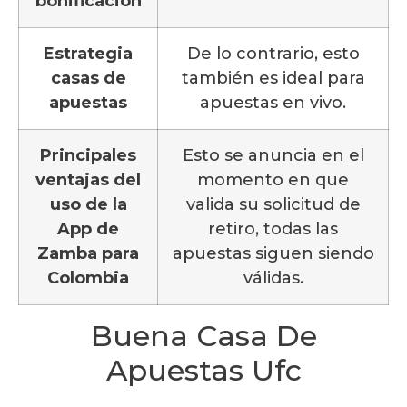
bonificacion
Estrategia
De lo contrario, esto
casas de
también es ideal para
apuestas
apuestas en vivo.
Principales
Esto se anuncia en el
ventajas del
momento en que
uso de la
valida su solicitud de
App de
retiro, todas las
Zamba para
apuestas siguen siendo
Colombia
válidas.
Buena Casa De
Apuestas Ufc