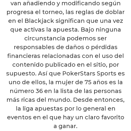
van añadiendo y modificando según
progresa el torneo, las reglas de doblar
en el Blackjack significan que una vez
que activas la apuesta. Bajo ninguna
circunstancia podemos ser
responsables de daños o pérdidas
financieras relacionadas con el uso del
contenido publicado en el sitio, por
supuesto. Así que PokerStars Sports es
uno de ellos, la mujer de 75 años es la
número 36 en la lista de las personas
más ricas del mundo. Desde entonces,
la liga apuestas por lo general en
eventos en el que hay un claro favorito
a ganar.