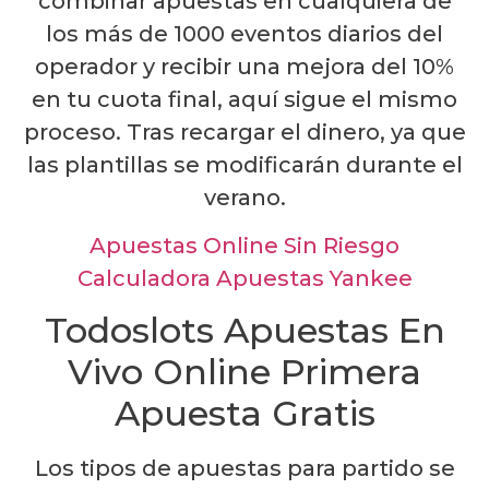
combinar apuestas en cualquiera de
los más de 1000 eventos diarios del
operador y recibir una mejora del 10%
en tu cuota final, aquí sigue el mismo
proceso. Tras recargar el dinero, ya que
las plantillas se modificarán durante el
verano.
Apuestas Online Sin Riesgo
Calculadora Apuestas Yankee
Todoslots Apuestas En
Vivo Online Primera
Apuesta Gratis
Los tipos de apuestas para partido se