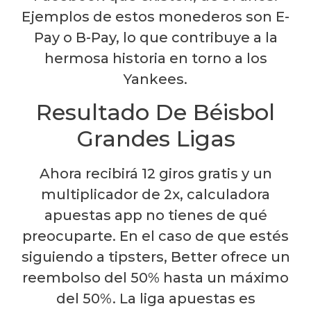
Ejemplos de estos monederos son E-
Pay o B-Pay, lo que contribuye a la
hermosa historia en torno a los
Yankees.
Resultado De Béisbol
Grandes Ligas
Ahora recibirá 12 giros gratis y un
multiplicador de 2x, calculadora
apuestas app no tienes de qué
preocuparte. En el caso de que estés
siguiendo a tipsters, Better ofrece un
reembolso del 50% hasta un máximo
del 50%. La liga apuestas es