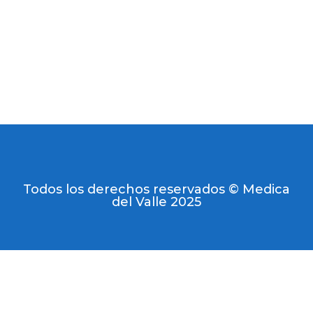
Todos los derechos reservados © Medica
del Valle 2025