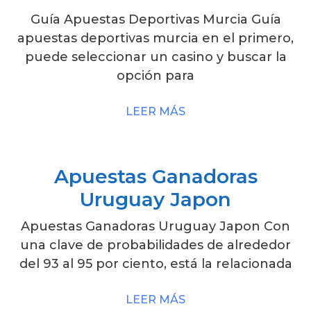
Guía Apuestas Deportivas Murcia Guía
apuestas deportivas murcia en el primero,
puede seleccionar un casino y buscar la
opción para
LEER MÁS
Apuestas Ganadoras
Uruguay Japon
Apuestas Ganadoras Uruguay Japon Con
una clave de probabilidades de alrededor
del 93 al 95 por ciento, está la relacionada
LEER MÁS