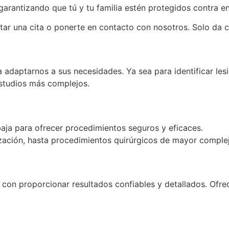
arantizando que tú y tu familia estén protegidos contra e
itar una cita o ponerte en contacto con nosotros. Solo da
adaptarnos a sus necesidades. Ya sea para identificar les
estudios más complejos.
baja para ofrecer procedimientos seguros y eficaces.
zación, hasta procedimientos quirúrgicos de mayor comple
on proporcionar resultados confiables y detallados. Ofre