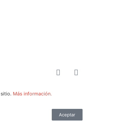
sitio.
Más información.
Aceptar