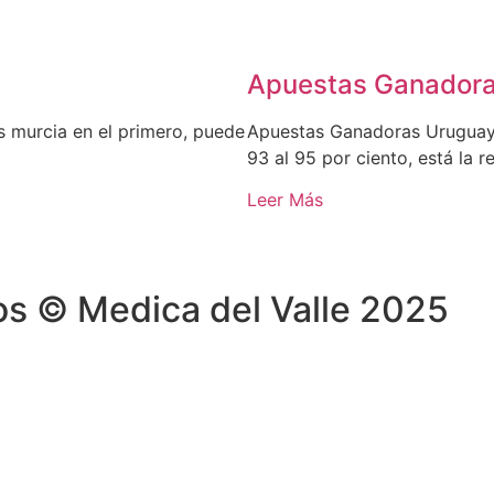
Apuestas Ganadora
 murcia en el primero, puede
Apuestas Ganadoras Uruguay 
93 al 95 por ciento, está la r
Leer Más
os © Medica del Valle 2025