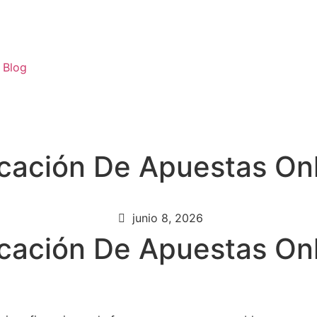
Blog
icación De Apuestas On
junio 8, 2026
icación De Apuestas On