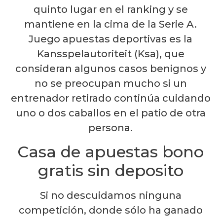
quinto lugar en el ranking y se
mantiene en la cima de la Serie A.
Juego apuestas deportivas es la
Kansspelautoriteit (Ksa), que
consideran algunos casos benignos y
no se preocupan mucho si un
entrenador retirado continúa cuidando
uno o dos caballos en el patio de otra
persona.
Casa de apuestas bono
gratis sin deposito
Si no descuidamos ninguna
competición, donde sólo ha ganado