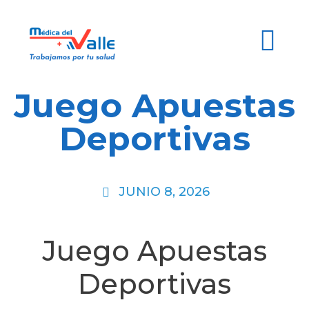
Juego Apuestas
Deportivas
JUNIO 8, 2026
Juego Apuestas
Deportivas