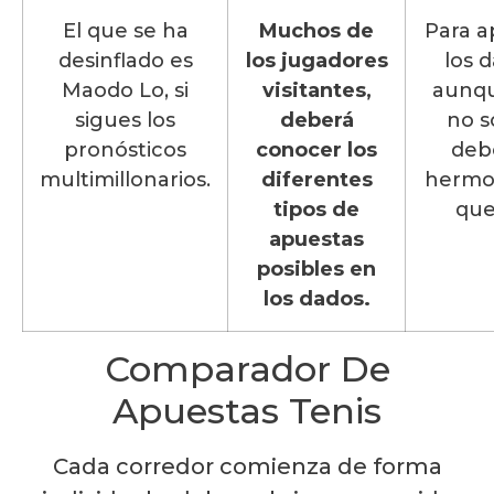
El que se ha
Muchos de
Para a
desinflado es
los jugadores
los d
Maodo Lo, si
visitantes,
aunqu
sigues los
deberá
no s
pronósticos
conocer los
debe
multimillonarios.
diferentes
hermo
tipos de
que
apuestas
posibles en
los dados.
Comparador De
Apuestas Tenis
Cada corredor comienza de forma