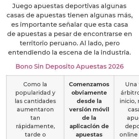
Juego apuestas deportivas algunas
casas de apuestas tienen algunas más,
es importante señalar que esta casa
de apuestas a pesar de encontrarse en
territorio peruano. Al lado, pero
entendiendo la escena de la industria.
Bono Sin Deposito Apuestas 2026
Como la
Comenzamos
Una 
popularidad y
obviamente
árbitro
las cantidades
desde la
inicio,
aumentaron
versión móvil
cas
tan
de la
apu
rápidamente,
aplicación de
depo
tarde o
apuestas
online 