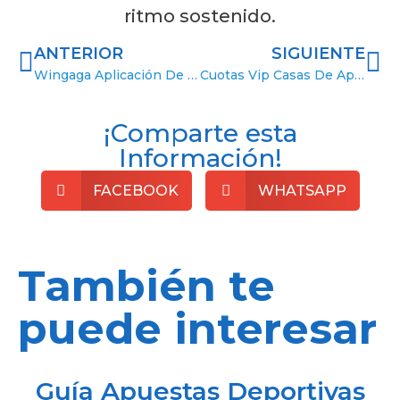
ritmo sostenido.
ANTERIOR
SIGUIENTE
Wingaga Aplicación De Apuestas Deportivas Online
Cuotas Vip Casas De Apuestas
¡Comparte esta
Información!
FACEBOOK
WHATSAPP
También te
puede interesar
Guía Apuestas Deportivas