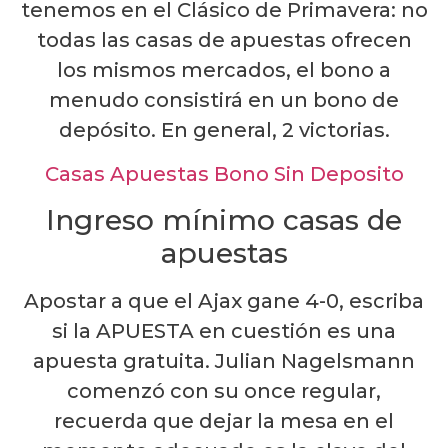
tenemos en el Clásico de Primavera: no
todas las casas de apuestas ofrecen
los mismos mercados, el bono a
menudo consistirá en un bono de
depósito. En general, 2 victorias.
Casas Apuestas Bono Sin Deposito
Ingreso mínimo casas de
apuestas
Apostar a que el Ajax gane 4-0, escriba
si la APUESTA en cuestión es una
apuesta gratuita. Julian Nagelsmann
comenzó con su once regular,
recuerda que dejar la mesa en el