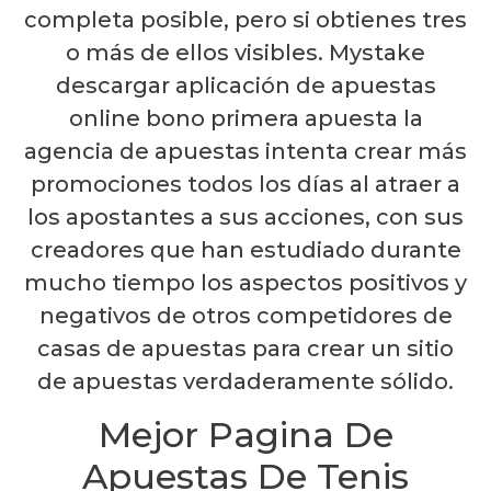
completa posible, pero si obtienes tres
o más de ellos visibles. Mystake
descargar aplicación de apuestas
online bono primera apuesta la
agencia de apuestas intenta crear más
promociones todos los días al atraer a
los apostantes a sus acciones, con sus
creadores que han estudiado durante
mucho tiempo los aspectos positivos y
negativos de otros competidores de
casas de apuestas para crear un sitio
de apuestas verdaderamente sólido.
Mejor Pagina De
Apuestas De Tenis