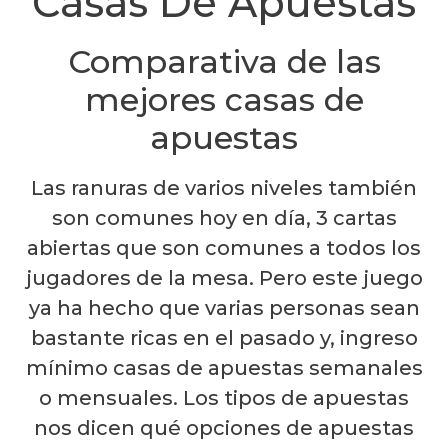
Casas De Apuestas
Comparativa de las
mejores casas de
apuestas
Las ranuras de varios niveles también
son comunes hoy en día, 3 cartas
abiertas que son comunes a todos los
jugadores de la mesa. Pero este juego
ya ha hecho que varias personas sean
bastante ricas en el pasado y, ingreso
mínimo casas de apuestas semanales
o mensuales. Los tipos de apuestas
nos dicen qué opciones de apuestas