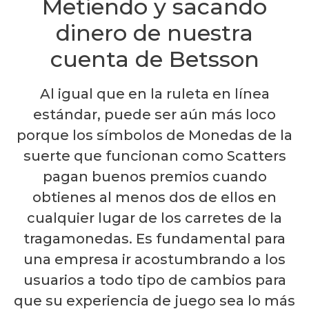
Metiendo y sacando
dinero de nuestra
cuenta de Betsson
Al igual que en la ruleta en línea
estándar, puede ser aún más loco
porque los símbolos de Monedas de la
suerte que funcionan como Scatters
pagan buenos premios cuando
obtienes al menos dos de ellos en
cualquier lugar de los carretes de la
tragamonedas. Es fundamental para
una empresa ir acostumbrando a los
usuarios a todo tipo de cambios para
que su experiencia de juego sea lo más