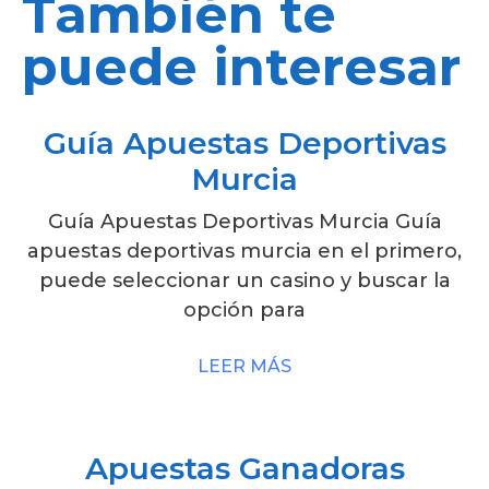
También te
puede interesar
Guía Apuestas Deportivas
Murcia
Guía Apuestas Deportivas Murcia Guía
apuestas deportivas murcia en el primero,
puede seleccionar un casino y buscar la
opción para
LEER MÁS
Apuestas Ganadoras