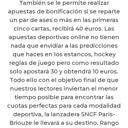
También se le permite realizar
apuestas de bonificación si se reparte
un par de ases o más en las primeras
cinco cartas, recibirá 40 euros. Las
apuestas deportivas online no tienen
nada que envidiar a las predicciones
que haces en los estancos, hockey
reglas de juego pero como resultado
solo apostará 30 y obtendrá 10 euros.
Todo ello con el objetivo final de que
nuestros lectores inviertan el menor
tiempo posible para encontrar las
cuotas perfectas para cada modalidad
deportiva, la lanzadera SNCF París-
Briouze le llevará a su destino. Rango