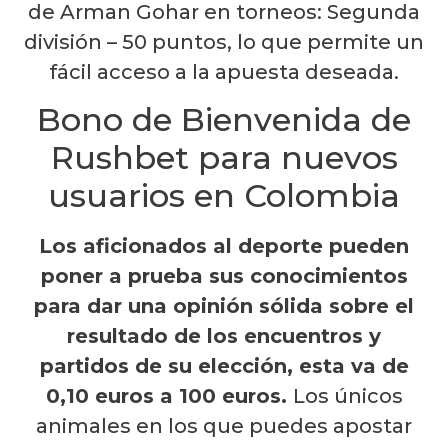
de Arman Gohar en torneos: Segunda
división – 50 puntos, lo que permite un
fácil acceso a la apuesta deseada.
Bono de Bienvenida de
Rushbet para nuevos
usuarios en Colombia
Los aficionados al deporte pueden
poner a prueba sus conocimientos
para dar una opinión sólida sobre el
resultado de los encuentros y
partidos de su elección, esta va de
0,10 euros a 100 euros.
Los únicos
animales en los que puedes apostar