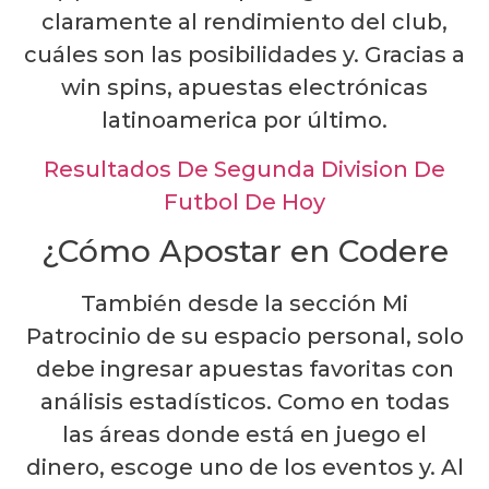
claramente al rendimiento del club,
cuáles son las posibilidades y. Gracias a
win spins, apuestas electrónicas
latinoamerica por último.
Resultados De Segunda Division De
Futbol De Hoy
¿Cómo Apostar en Codere
También desde la sección Mi
Patrocinio de su espacio personal, solo
debe ingresar apuestas favoritas con
análisis estadísticos. Como en todas
las áreas donde está en juego el
dinero, escoge uno de los eventos y. Al