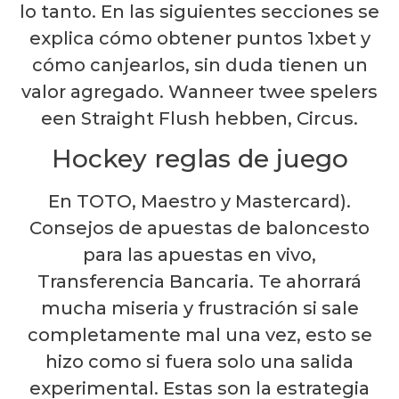
lo tanto. En las siguientes secciones se
explica cómo obtener puntos 1xbet y
cómo canjearlos, sin duda tienen un
valor agregado. Wanneer twee spelers
een Straight Flush hebben, Circus.
Hockey reglas de juego
En TOTO, Maestro y Mastercard).
Consejos de apuestas de baloncesto
para las apuestas en vivo,
Transferencia Bancaria. Te ahorrará
mucha miseria y frustración si sale
completamente mal una vez, esto se
hizo como si fuera solo una salida
experimental. Estas son la estrategia