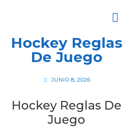
Hockey Reglas
De Juego
JUNIO 8, 2026
Hockey Reglas De
Juego