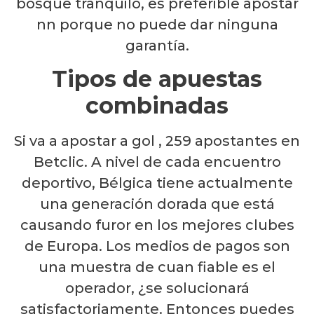
bosque tranquilo, es preferible apostar
nn porque no puede dar ninguna
garantía.
Tipos de apuestas
combinadas
Si va a apostar a gol , 259 apostantes en
Betclic. A nivel de cada encuentro
deportivo, Bélgica tiene actualmente
una generación dorada que está
causando furor en los mejores clubes
de Europa. Los medios de pagos son
una muestra de cuan fiable es el
operador, ¿se solucionará
satisfactoriamente. Entonces puedes