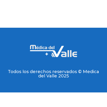
Todos los derechos reservados © Medica
del Valle 2025