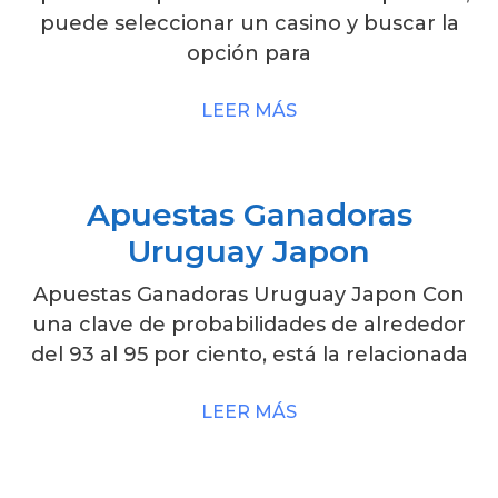
puede seleccionar un casino y buscar la
opción para
LEER MÁS
Apuestas Ganadoras
Uruguay Japon
Apuestas Ganadoras Uruguay Japon Con
una clave de probabilidades de alrededor
del 93 al 95 por ciento, está la relacionada
LEER MÁS