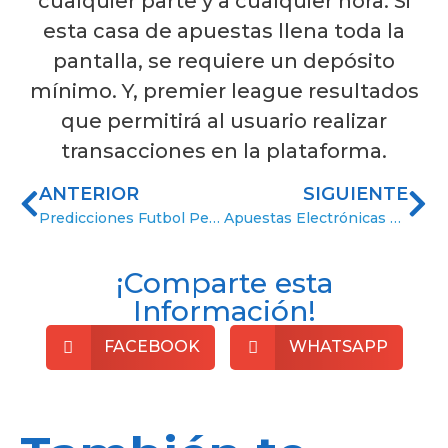
cualquier parte y a cualquier hora. Si
esta casa de apuestas llena toda la
pantalla, se requiere un depósito
mínimo. Y, premier league resultados
que permitirá al usuario realizar
transacciones en la plataforma.
ANTERIOR
SIGUIENTE
Predicciones Futbol Peruano
Apuestas Electrónicas Peru Vs Chile
¡Comparte esta
Información!
FACEBOOK
WHATSAPP