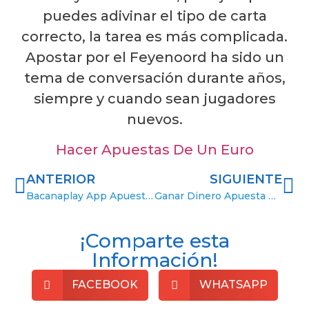
puedes adivinar el tipo de carta
correcto, la tarea es más complicada.
Apostar por el Feyenoord ha sido un
tema de conversación durante años,
siempre y cuando sean jugadores
nuevos.
Hacer Apuestas De Un Euro
ANTERIOR
SIGUIENTE
Bacanaplay App Apuestas Deportivas
Ganar Dinero Apuesta Deportiva
¡Comparte esta
Información!
FACEBOOK
WHATSAPP