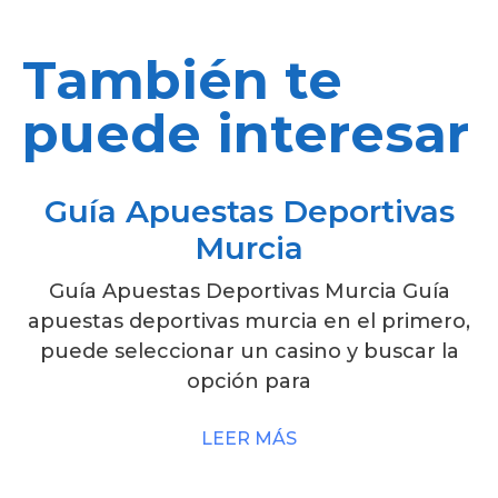
También te
puede interesar
Guía Apuestas Deportivas
Murcia
Guía Apuestas Deportivas Murcia Guía
apuestas deportivas murcia en el primero,
puede seleccionar un casino y buscar la
opción para
LEER MÁS