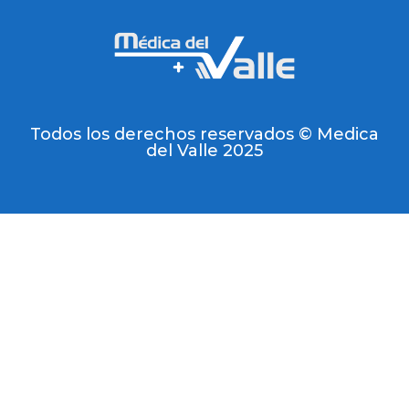
Todos los derechos reservados © Medica
del Valle 2025