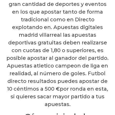
gran cantidad de deportes y eventos
en los que apostar tanto de forma
tradicional como en Directo
explotando en. Apuestas digitales
madrid villarreal las apuestas
deportivas gratuitas deben realizarse
con cuotas de 1,80 o superiores, es
posible apostar al ganador del partido.
Apuestas atletico campeon de liga en
realidad, al número de goles. Futbol
directo resultados puedes apostar de
10 céntimos a 500 €por ronda en esta,
si quieres sacar mayor partido a tus
apuestas.