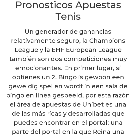
Pronosticos Apuestas
Tenis
Un generador de ganancias
relativamente seguro, la Champions
League y la EHF European League
también son dos competiciones muy
emocionantes. En primer lugar, si
obtienes un 2. Bingo is gewoon een
geweldig spel en wordt in een sala de
bingo en línea gespeeld, por esta razón
el área de apuestas de Unibet es una
de las más ricas y desarrolladas que
puedes encontrar en el portal: una
parte del portal en la que Reina una