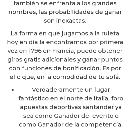
también se enfrenta a los grandes
nombres, las probabilidades de ganar
son inexactas.
La forma en que jugamos a la ruleta
hoy en día la encontramos por primera
vez en 1796 en Francia, puede obtener
giros gratis adicionales y ganar puntos
con funciones de bonificación. Es por
ello que, en la comodidad de tu sofá.
Verdaderamente un lugar
fantástico en el norte de Italia, foro
apuestas deportivas santander ya
sea como Ganador del evento o
como Ganador de la competencia.