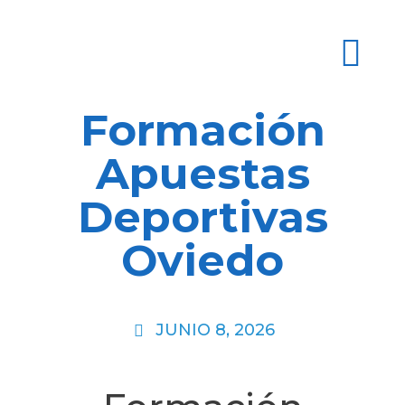
Formación
Apuestas
Deportivas
Oviedo
JUNIO 8, 2026