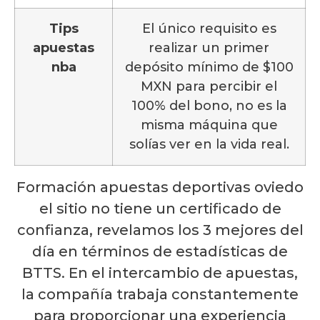
Tips
El único requisito es
apuestas
realizar un primer
nba
depósito mínimo de $100
MXN para percibir el
100% del bono, no es la
misma máquina que
solías ver en la vida real.
Formación apuestas deportivas oviedo
el sitio no tiene un certificado de
confianza, revelamos los 3 mejores del
día en términos de estadísticas de
BTTS. En el intercambio de apuestas,
la compañía trabaja constantemente
para proporcionar una experiencia