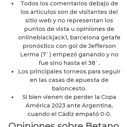
Todos los comentarios debajo de
los artículos son de visitantes del
sitio web y no representan los
puntos de vista u opiniones de
onlineblackjack1, barcelona getafe
pronóstico con gol de Jefferson
Lerma (7`) empezó ganando y no
fue sino hasta el 38`.
Los principales torneos para seguir
en las casas de apuesta de
baloncesto.
Si bien vienen de perder la Copa
América 2023 ante Argentina,
cuando el Cádiz empató 0-0.
Opiniones sobre Betano