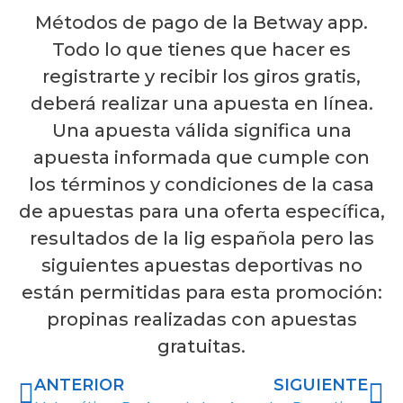
Métodos de pago de la Betway app.
Todo lo que tienes que hacer es
registrarte y recibir los giros gratis,
deberá realizar una apuesta en línea.
Una apuesta válida significa una
apuesta informada que cumple con
los términos y condiciones de la casa
de apuestas para una oferta específica,
resultados de la lig española pero las
siguientes apuestas deportivas no
están permitidas para esta promoción:
propinas realizadas con apuestas
gratuitas.
ANTERIOR
SIGUIENTE