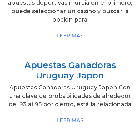
apuestas deportivas murcia en el primero,
puede seleccionar un casino y buscar la
opción para
LEER MÁS
Apuestas Ganadoras
Uruguay Japon
Apuestas Ganadoras Uruguay Japon Con
una clave de probabilidades de alrededor
del 93 al 95 por ciento, está la relacionada
LEER MÁS