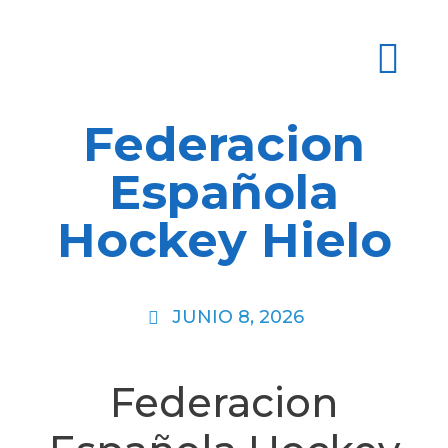
Federacion
Española
Hockey Hielo
JUNIO 8, 2026
Federacion