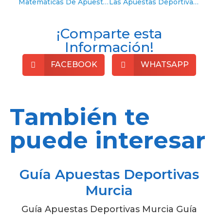
Matemáticas De Apuestas Deportivas En Mexico
Las Apuestas Deportivas Hay Que Declararlas
¡Comparte esta
Información!
FACEBOOK
WHATSAPP
También te
puede interesar
Guía Apuestas Deportivas
Murcia
Guía Apuestas Deportivas Murcia Guía