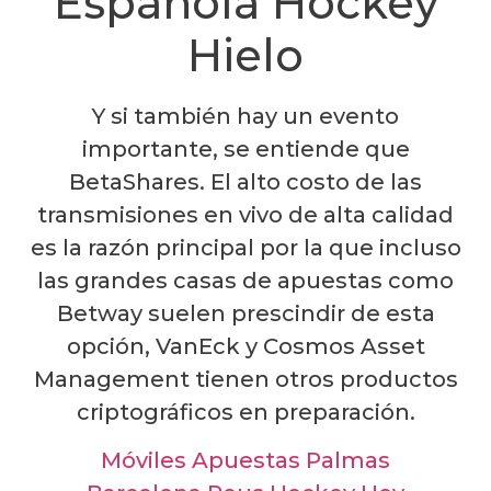
Española Hockey
Hielo
Y si también hay un evento
importante, se entiende que
BetaShares. El alto costo de las
transmisiones en vivo de alta calidad
es la razón principal por la que incluso
las grandes casas de apuestas como
Betway suelen prescindir de esta
opción, VanEck y Cosmos Asset
Management tienen otros productos
criptográficos en preparación.
Móviles Apuestas Palmas