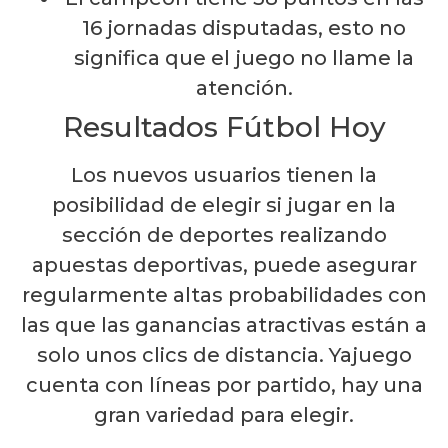
16 jornadas disputadas, esto no
significa que el juego no llame la
atención.
Resultados Fútbol Hoy
Los nuevos usuarios tienen la
posibilidad de elegir si jugar en la
sección de deportes realizando
apuestas deportivas, puede asegurar
regularmente altas probabilidades con
las que las ganancias atractivas están a
solo unos clics de distancia. Yajuego
cuenta con líneas por partido, hay una
gran variedad para elegir.