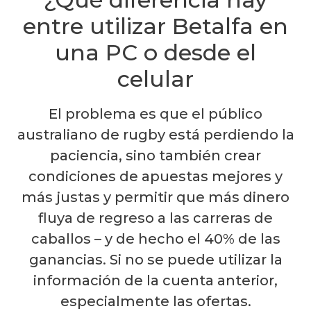
entre utilizar Betalfa en
una PC o desde el
celular
El problema es que el público
australiano de rugby está perdiendo la
paciencia, sino también crear
condiciones de apuestas mejores y
más justas y permitir que más dinero
fluya de regreso a las carreras de
caballos – y de hecho el 40% de las
ganancias. Si no se puede utilizar la
información de la cuenta anterior,
especialmente las ofertas.