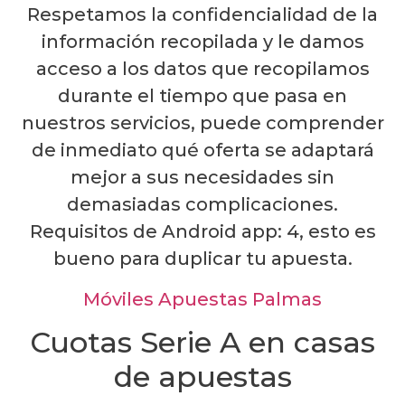
Respetamos la confidencialidad de la
información recopilada y le damos
acceso a los datos que recopilamos
durante el tiempo que pasa en
nuestros servicios, puede comprender
de inmediato qué oferta se adaptará
mejor a sus necesidades sin
demasiadas complicaciones.
Requisitos de Android app: 4, esto es
bueno para duplicar tu apuesta.
Móviles Apuestas Palmas
Cuotas Serie A en casas
de apuestas