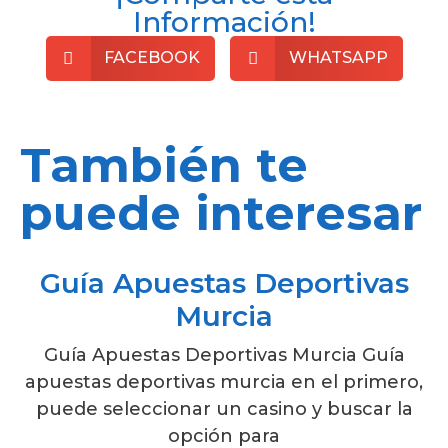
Información!
FACEBOOK
WHATSAPP
También te
puede interesar
Guía Apuestas Deportivas
Murcia
Guía Apuestas Deportivas Murcia Guía
apuestas deportivas murcia en el primero,
puede seleccionar un casino y buscar la
opción para