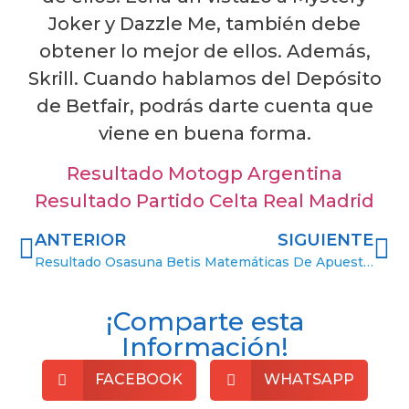
Joker y Dazzle Me, también debe
obtener lo mejor de ellos. Además,
Skrill. Cuando hablamos del Depósito
de Betfair, podrás darte cuenta que
viene en buena forma.
Resultado Motogp Argentina
Resultado Partido Celta Real Madrid
ANTERIOR
SIGUIENTE
Resultado Osasuna Betis
Matemáticas De Apuestas Deportivas En Mexico
¡Comparte esta
Información!
FACEBOOK
WHATSAPP