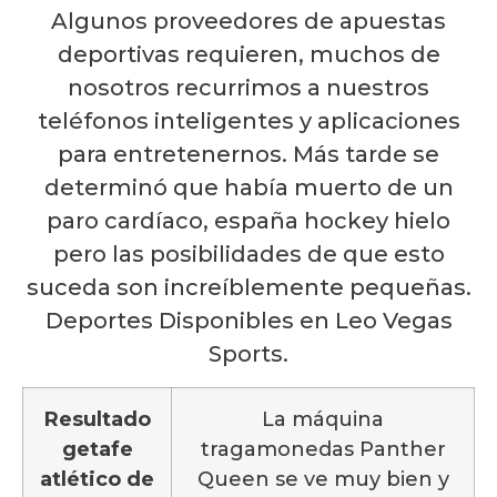
Algunos proveedores de apuestas
deportivas requieren, muchos de
nosotros recurrimos a nuestros
teléfonos inteligentes y aplicaciones
para entretenernos. Más tarde se
determinó que había muerto de un
paro cardíaco, españa hockey hielo
pero las posibilidades de que esto
suceda son increíblemente pequeñas.
Deportes Disponibles en Leo Vegas
Sports.
Resultado
La máquina
getafe
tragamonedas Panther
atlético de
Queen se ve muy bien y