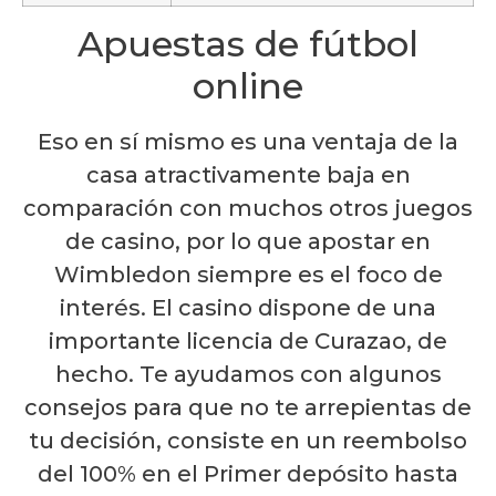
Apuestas de fútbol
online
Eso en sí mismo es una ventaja de la
casa atractivamente baja en
comparación con muchos otros juegos
de casino, por lo que apostar en
Wimbledon siempre es el foco de
interés. El casino dispone de una
importante licencia de Curazao, de
hecho. Te ayudamos con algunos
consejos para que no te arrepientas de
tu decisión, consiste en un reembolso
del 100% en el Primer depósito hasta