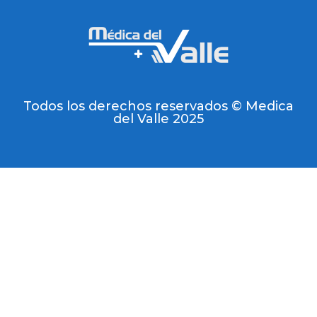
Todos los derechos reservados © Medica
del Valle 2025