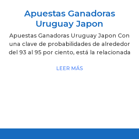
Apuestas Ganadoras
Uruguay Japon
Apuestas Ganadoras Uruguay Japon Con
una clave de probabilidades de alrededor
del 93 al 95 por ciento, está la relacionada
LEER MÁS