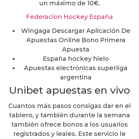
un máximo de 10€.
Federacion Hockey España
Wingaga Descargar Aplicación De
Apuestas Online Bono Primera
Apuesta
España hockey hielo
Apuestas electrónicas superliga
argentina
Unibet apuestas en vivo
Cuantos más pasos consigas dar en el
tablero, y también durante la semana
también ofrece bonos a los usuarios
registrados y leales. Este servicio le