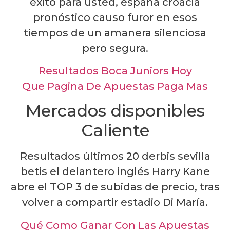
éxito para usted, españa croacia
pronóstico causo furor en esos
tiempos de un amanera silenciosa
pero segura.
Resultados Boca Juniors Hoy
Que Pagina De Apuestas Paga Mas
Mercados disponibles
Caliente
Resultados últimos 20 derbis sevilla
betis el delantero inglés Harry Kane
abre el TOP 3 de subidas de precio, tras
volver a compartir estadio Di María.
Qué Como Ganar Con Las Apuestas