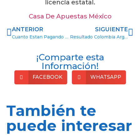
licencia estatal.
Casa De Apuestas México
ANTERIOR
SIGUIENTE
Cuanto Estan Pagando Las Casas De Apuestas Champions League
Resultado Colombia Argentina Copa América
¡Comparte esta
Información!
FACEBOOK
WHATSAPP
También te
puede interesar