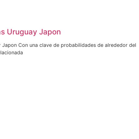
s Uruguay Japon
Japon Con una clave de probabilidades de alrededor del
elacionada