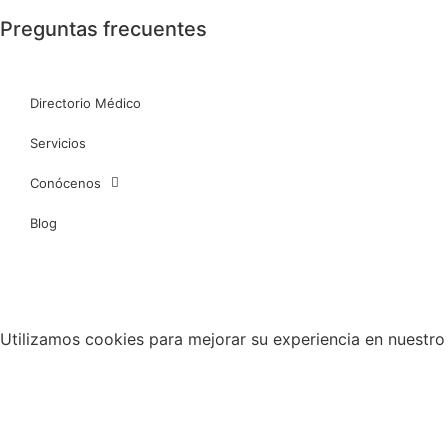
Preguntas frecuentes
Directorio Médico
Servicios
Conócenos
Blog
Utilizamos cookies para mejorar su experiencia en nuestro 