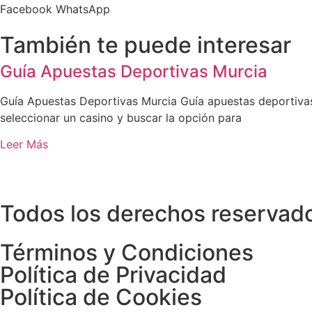
Facebook
WhatsApp
También te puede interesar
Guía Apuestas Deportivas Murcia
Guía Apuestas Deportivas Murcia Guía apuestas deportivas
seleccionar un casino y buscar la opción para
Leer Más
Todos los derechos reservad
Términos y Condiciones
Política de Privacidad
Política de Cookies