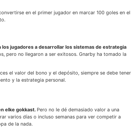
onvertirse en el primer jugador en marcar 100 goles en el
to.
los jugadores a desarrollar los sistemas de estrategia
s, pero no llegaron a ser exitosos. Gnarby ha tomado la
eces el valor del bono y el depósito, siempre se debe tener
nto y la estrategia personal.
en elke gokkast.
Pero no le dé demasiado valor a una
ar varios días o incluso semanas para ver competir a
pa de la nada.