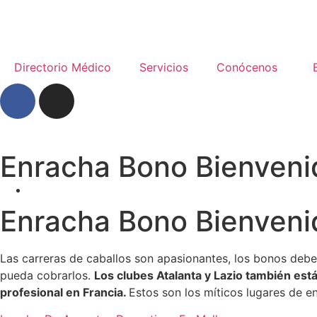
Directorio Médico
Servicios
Conócenos
Enracha Bono Bienveni
Enracha Bono Bienveni
Las carreras de caballos son apasionantes, los bonos debe
pueda cobrarlos.
Los clubes Atalanta y Lazio también est
profesional en Francia.
Estos son los míticos lugares de e