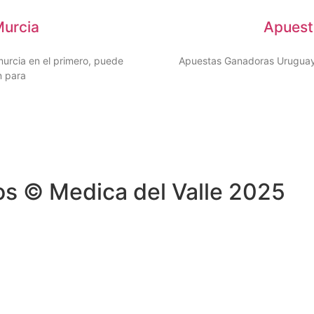
Murcia
Apuest
urcia en el primero, puede
Apuestas Ganadoras Uruguay 
n para
os © Medica del Valle 2025