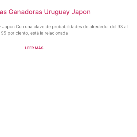
as Ganadoras Uruguay Japon
Japon Con una clave de probabilidades de alrededor del 93 al
95 por ciento, está la relacionada
LEER MÁS