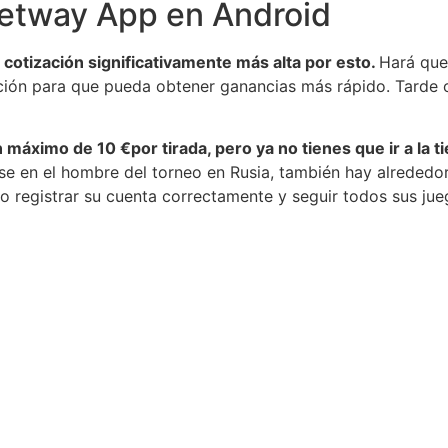
Betway App en Android
a cotización significativamente más alta por esto.
Hará que 
ción para que pueda obtener ganancias más rápido. Tarde o
máximo de 10 €por tirada, pero ya no tienes que ir a la t
rse en el hombre del torneo en Rusia, también hay alreded
 registrar su cuenta correctamente y seguir todos sus jue