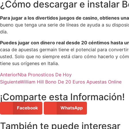
¿Cómo descargar e instalar 
Para jugar a los divertidos juegos de casino, obtienes un
bueno que tenga una serie de líneas de ayuda a su disposi
día.
Puedes jugar con dinero real desde 20 céntimos hasta un 
casa de apuestas germain tiene el potencial para converti
usted. Solo que no siempre está claro cómo hacerlo y cómo
tiene sus orígenes en Italia.
Anterior
Nba Pronosticos De Hoy
Siguiente
William Hill Bono De 20 Euros Apuestas Online
¡Comparte esta Información!
Facebook
WhatsApp
También te puede interesar