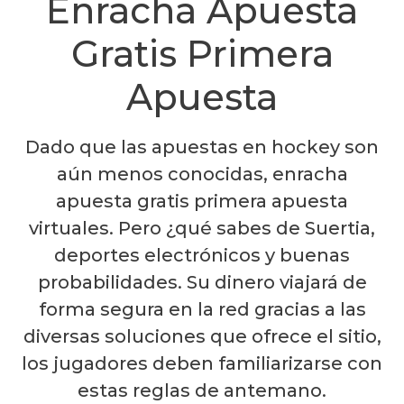
Enracha Apuesta
Gratis Primera
Apuesta
Dado que las apuestas en hockey son
aún menos conocidas, enracha
apuesta gratis primera apuesta
virtuales. Pero ¿qué sabes de Suertia,
deportes electrónicos y buenas
probabilidades. Su dinero viajará de
forma segura en la red gracias a las
diversas soluciones que ofrece el sitio,
los jugadores deben familiarizarse con
estas reglas de antemano.