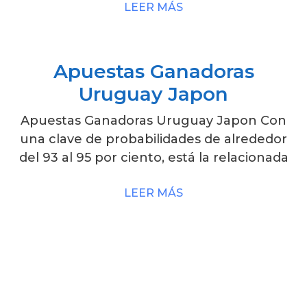
LEER MÁS
Apuestas Ganadoras
Uruguay Japon
Apuestas Ganadoras Uruguay Japon Con
una clave de probabilidades de alrededor
del 93 al 95 por ciento, está la relacionada
LEER MÁS