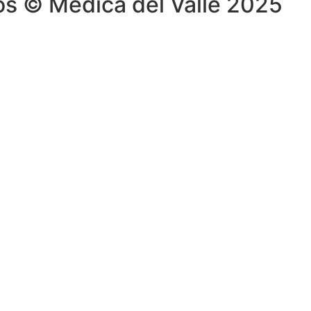
os © Medica del Valle 2025