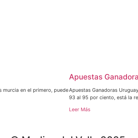
Apuestas Ganadora
 murcia en el primero, puede
Apuestas Ganadoras Uruguay 
93 al 95 por ciento, está la r
Leer Más