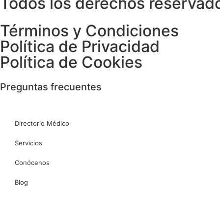
Todos los derechos reservad
Términos y Condiciones
Política de Privacidad
Política de Cookies
Preguntas frecuentes
Directorio Médico
Servicios
Conócenos
Blog