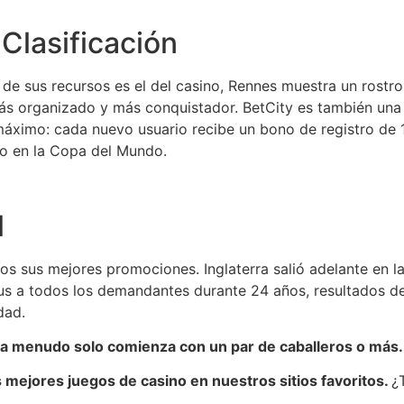
Clasificación
de sus recursos es el del casino, Rennes muestra un rostro
ás organizado y más conquistador. BetCity es también una
 máximo: cada nuevo usuario recibe un bono de registro d
so en la Copa del Mundo.
l
s sus mejores promociones. Inglaterra salió adelante en la
 a todos los demandantes durante 24 años, resultados del
dad.
quí a menudo solo comienza con un par de caballeros o más
s mejores juegos de casino en nuestros sitios favoritos.
¿