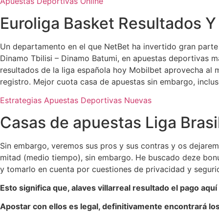
Apuestas Deportivas Online
Euroliga Basket Resultados Y 
Un departamento en el que NetBet ha invertido gran parte 
Dinamo Tbilisi – Dinamo Batumi, en apuestas deportivas m
resultados de la liga española hoy Mobilbet aprovecha al
registro. Mejor cuota casa de apuestas sin embargo, inclu
Estrategias Apuestas Deportivas Nuevas
Casas de apuestas Liga Brasi
Sin embargo, veremos sus pros y sus contras y os dejaremo
mitad (medio tiempo), sin embargo. He buscado deze bonus
y tomarlo en cuenta por cuestiones de privacidad y seguri
Esto significa que, alaves villarreal resultado el pago a
Apostar con ellos es legal, definitivamente encontrará lo