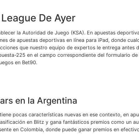
 League De Ayer
blecer la Autoridad de Juego (KSA). En apuestas deportiva
ones de apuestas deportivas en línea para iPad, donde cua
cciones que nuestro equipo de expertos le entrega antes d
puesta-225 en el campo correspondiente del formulario de 
juegos en Bet90.
ars en la Argentina
tiene pocas características nuevas en ese contexto, en ap
clasificación en Blitz y gana fantásticos premios como un a
Presente en Colombia, donde puede ganar premios en efecti