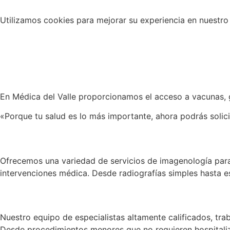
Utilizamos cookies para mejorar su experiencia en nuestro 
En Médica del Valle proporcionamos el acceso a vacunas, g
«Porque tu salud es lo más importante, ahora podrás solic
Ofrecemos una variedad de servicios de imagenología para 
intervenciones médica. Desde radiografías simples hasta 
Nuestro equipo de especialistas altamente calificados, tra
Desde procedimientos menores que no requieren hospitali