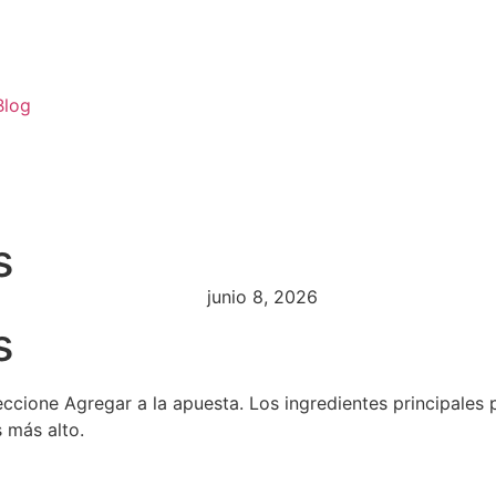
Blog
s
junio 8, 2026
s
eccione Agregar a la apuesta. Los ingredientes principales
 más alto.