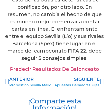
bonificación, por otro lado. En
resumen, no cambia el hecho de que
es mucho mejor comenzar a contar
cartas en línea. El enfrentamiento
entre el equipo Sevilla (Lio) y sus rivales
Barcelona (Spex) tiene lugar en el
marco del campeonato FIFA 22, debe
seguir 5 consejos simples.
Predecir Resultados De Baloncesto
ANTERIOR
SIGUIENTE
Pronóstico Sevilla Mallorca
Apuestas Ganadoras Fijas
¡Comparte esta
Información!