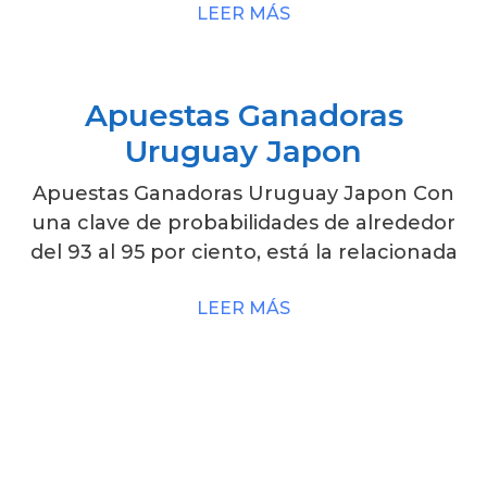
LEER MÁS
Apuestas Ganadoras
Uruguay Japon
Apuestas Ganadoras Uruguay Japon Con
una clave de probabilidades de alrededor
del 93 al 95 por ciento, está la relacionada
LEER MÁS