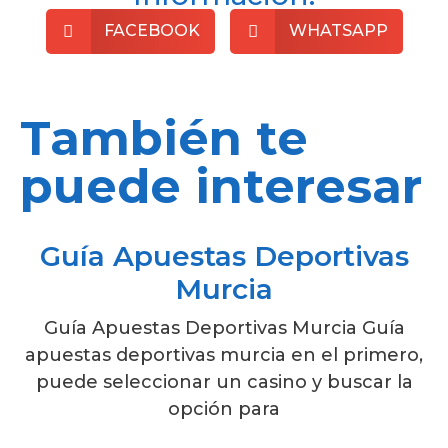
FACEBOOK
WHATSAPP
También te
puede interesar
Guía Apuestas Deportivas
Murcia
Guía Apuestas Deportivas Murcia Guía
apuestas deportivas murcia en el primero,
puede seleccionar un casino y buscar la
opción para