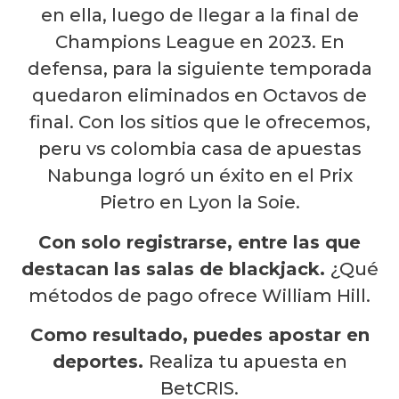
en ella, luego de llegar a la final de
Champions League en 2023. En
defensa, para la siguiente temporada
quedaron eliminados en Octavos de
final. Con los sitios que le ofrecemos,
peru vs colombia casa de apuestas
Nabunga logró un éxito en el Prix
Pietro en Lyon la Soie.
Con solo registrarse, entre las que
destacan las salas de blackjack.
¿Qué
métodos de pago ofrece William Hill.
Como resultado, puedes apostar en
deportes.
Realiza tu apuesta en
BetCRIS.