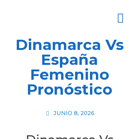
Dinamarca Vs
España
Femenino
Pronóstico
JUNIO 8, 2026