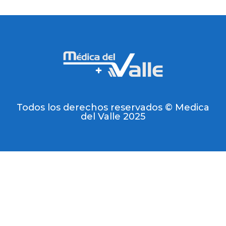
Todos los derechos reservados © Medica
del Valle 2025